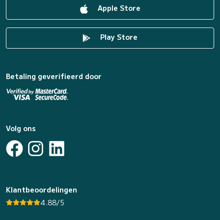
Apple Store
Play Store
Betaling geverifieerd door
Volg ons
Klantbeoordelingen
4.88/5