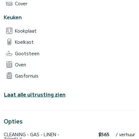
Cover
Keuken
Kookplaat
Koelkast
Gootsteen
Oven
Gasfornuis
Laat alle uitrusting zien
Opties
CLEANING - GAS - LINEN -
$565
/ verhuur