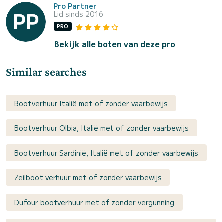
Pro Partner
Lid sinds 2016
PRO
Bekijk alle boten van deze pro
Similar searches
Bootverhuur Italië met of zonder vaarbewijs
Bootverhuur Olbia, Italië met of zonder vaarbewijs
Bootverhuur Sardinië, Italië met of zonder vaarbewijs
Zeilboot verhuur met of zonder vaarbewijs
Dufour bootverhuur met of zonder vergunning