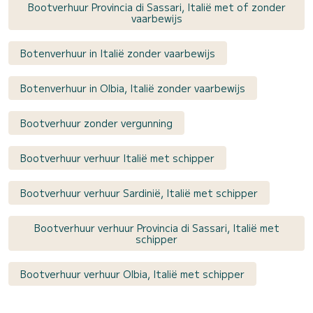
Bootverhuur Provincia di Sassari, Italië met of zonder
vaarbewijs
Botenverhuur in Italië zonder vaarbewijs
Botenverhuur in Olbia, Italië zonder vaarbewijs
Bootverhuur zonder vergunning
Bootverhuur verhuur Italië met schipper
Bootverhuur verhuur Sardinië, Italië met schipper
Bootverhuur verhuur Provincia di Sassari, Italië met
schipper
Bootverhuur verhuur Olbia, Italië met schipper