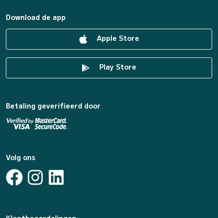
Download de app
Apple Store
Play Store
Betaling geverifieerd door
Volg ons