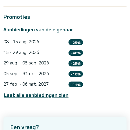
Promoties
Aanbiedingen van de eigenaar
08 - 15 aug. 2026
-25%
15 - 29 aug. 2026
-40%
29 aug. - 05 sep. 2026
-25%
05 sep. - 31 okt. 2026
-10%
27 feb. - 06 mrt. 2027
-11%
Laat alle aanbiedingen zien
Een vraag?