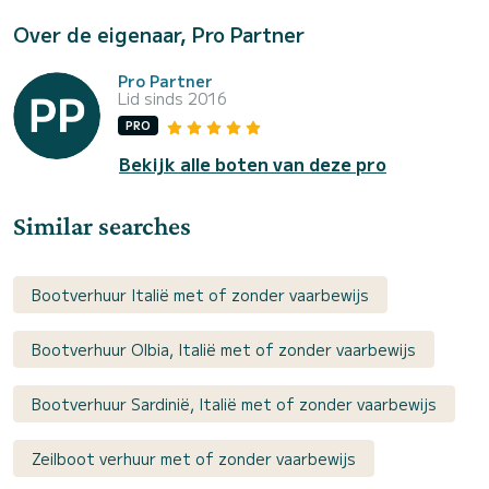
Over de eigenaar, Pro Partner
Pro Partner
Lid sinds 2016
PRO
Bekijk alle boten van deze pro
Similar searches
Bootverhuur Italië met of zonder vaarbewijs
Bootverhuur Olbia, Italië met of zonder vaarbewijs
Bootverhuur Sardinië, Italië met of zonder vaarbewijs
Zeilboot verhuur met of zonder vaarbewijs