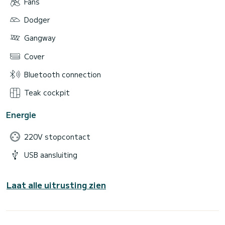
Fans
Dodger
Gangway
Cover
Bluetooth connection
Teak cockpit
Energie
220V stopcontact
USB aansluiting
Laat alle uitrusting zien