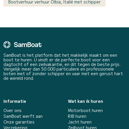
Bootverhuur verhuur Olbia, Italië met schipper
SamBoat is het platform dat het makkelijk maakt om een
boot te huren. U vindt er de perfecte boot voor een
dagtocht of een zeilvakantie, en dit tegen de beste prijs.
Vergelijk meer dan 50 000 particuliere en professionele
boten met of zonder schipper en vaar met een gerust hart
de wereld rond.
Informatie
Wat kan ik huren
Over ons
Motorboot huren
SamBoat werft aan
RIB huren
Onze garanties
Jacht huren
Verzekering
Zeilboot huren