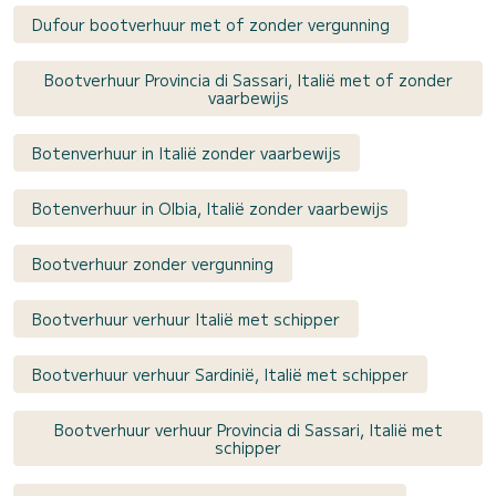
Dufour bootverhuur met of zonder vergunning
Bootverhuur Provincia di Sassari, Italië met of zonder
vaarbewijs
Botenverhuur in Italië zonder vaarbewijs
Botenverhuur in Olbia, Italië zonder vaarbewijs
Bootverhuur zonder vergunning
Bootverhuur verhuur Italië met schipper
Bootverhuur verhuur Sardinië, Italië met schipper
Bootverhuur verhuur Provincia di Sassari, Italië met
schipper