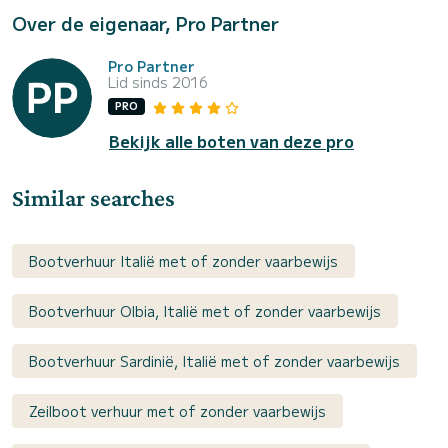
Over de eigenaar, Pro Partner
Pro Partner
Lid sinds 2016
PRO
Bekijk alle boten van deze pro
Similar searches
Bootverhuur Italië met of zonder vaarbewijs
Bootverhuur Olbia, Italië met of zonder vaarbewijs
Bootverhuur Sardinië, Italië met of zonder vaarbewijs
Zeilboot verhuur met of zonder vaarbewijs