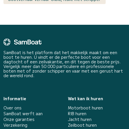
SamBoat is het platform dat het makkelijk maakt om een
boot te huren. U vindt er de perfecte boot voor een
dagtocht of een zeilvakantie, en dit tegen de beste prijs.
Vergelijk meer dan 50 000 particuliere en professionele
boten met of zonder schipper en vaar met een gerust hart
de wereld rond.
Informatie
Wat kan ik huren
Over ons
Motorboot huren
SamBoat werft aan
RIB huren
Onze garanties
Jacht huren
Verzekering
Zeilboot huren