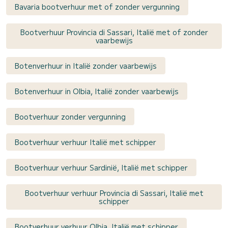
Bavaria bootverhuur met of zonder vergunning
Bootverhuur Provincia di Sassari, Italië met of zonder
vaarbewijs
Botenverhuur in Italië zonder vaarbewijs
Botenverhuur in Olbia, Italië zonder vaarbewijs
Bootverhuur zonder vergunning
Bootverhuur verhuur Italië met schipper
Bootverhuur verhuur Sardinië, Italië met schipper
Bootverhuur verhuur Provincia di Sassari, Italië met
schipper
Bootverhuur verhuur Olbia, Italië met schipper