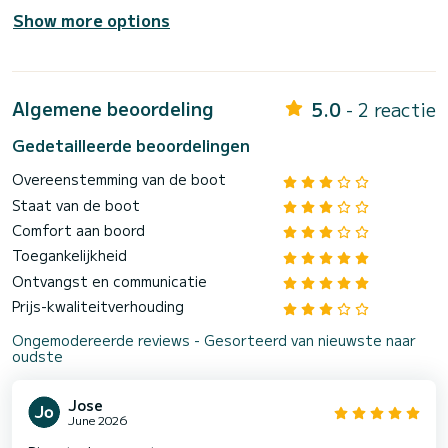
Show more options
Algemene beoordeling
5.0
- 2 reactie
Gedetailleerde beoordelingen
Overeenstemming van de boot
Staat van de boot
Comfort aan boord
Toegankelijkheid
Ontvangst en communicatie
Prijs-kwaliteitverhouding
Ongemodereerde reviews - Gesorteerd van nieuwste naar
oudste
Jose
June 2026