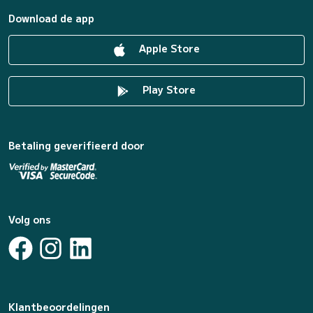
Download de app
Apple Store
Play Store
Betaling geverifieerd door
Volg ons
Klantbeoordelingen