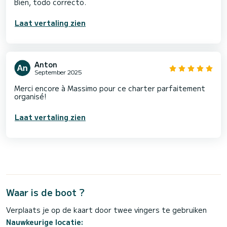
Bien, todo correcto.
Laat vertaling zien
Anton
September 2025
Merci encore à Massimo pour ce charter parfaitement
organisé!
Laat vertaling zien
Waar is de boot ?
Verplaats je op de kaart door twee vingers te gebruiken
Nauwkeurige locatie: