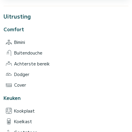
Uitrusting
Comfort
Bimini
Buitendouche
Achterste bereik
Dodger
Cover
Keuken
Kookplaat
Koelkast