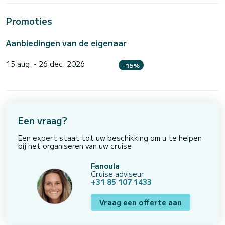
Promoties
Aanbiedingen van de eigenaar
15 aug. - 26 dec. 2026
-15%
Een vraag?
Een expert staat tot uw beschikking om u te helpen
bij het organiseren van uw cruise
Fanoula
Cruise adviseur
+31 85 107 1433
Vraag een offerte aan