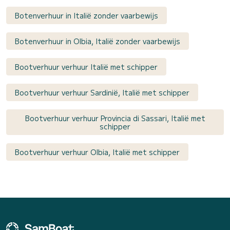
Botenverhuur in Italië zonder vaarbewijs
Botenverhuur in Olbia, Italië zonder vaarbewijs
Bootverhuur verhuur Italië met schipper
Bootverhuur verhuur Sardinië, Italië met schipper
Bootverhuur verhuur Provincia di Sassari, Italië met
schipper
Bootverhuur verhuur Olbia, Italië met schipper