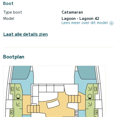
Boot
Type boot
Catamaran
Model
Lagoon - Lagoon 42
Lees meer over dit model
Laat alle details zien
Bootplan