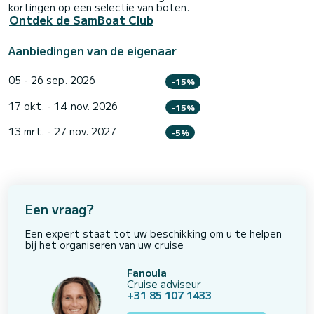
kortingen op een selectie van boten.
Ontdek de SamBoat Club
Aanbiedingen van de eigenaar
05 - 26 sep. 2026
-15%
17 okt. - 14 nov. 2026
-15%
13 mrt. - 27 nov. 2027
-5%
Een vraag?
Een expert staat tot uw beschikking om u te helpen
bij het organiseren van uw cruise
Fanoula
Cruise adviseur
+31 85 107 1433