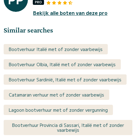
PRO
Bekijk alle boten van deze pro
Similar searches
Bootverhuur Italië met of zonder vaarbewijs
Bootverhuur Olbia, Italië met of zonder vaarbewijs
Bootverhuur Sardinië, Italië met of zonder vaarbewijs
Catamaran verhuur met of zonder vaarbewijs
Lagoon bootverhuur met of zonder vergunning
Bootverhuur Provincia di Sassari, Italië met of zonder
vaarbewijs