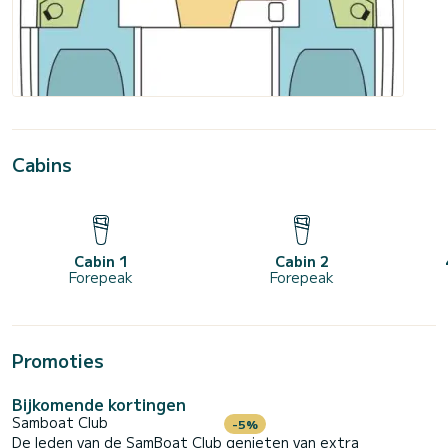
Cabins
Cabin 1
Cabin 2
Forepeak
Forepeak
Promoties
Bijkomende kortingen
Samboat Club
-5%
De leden van de SamBoat Club genieten van extra