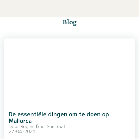
Blog
De essentiële dingen om te doen op
Mallorca
Door
Rogier from SamBoat
27-04-2021