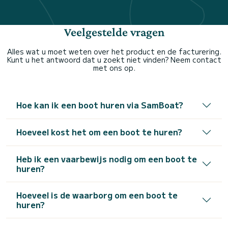
Veelgestelde vragen
Alles wat u moet weten over het product en de facturering.
Kunt u het antwoord dat u zoekt niet vinden? Neem contact
met ons op.
Hoe kan ik een boot huren via SamBoat?
Hoeveel kost het om een boot te huren?
Heb ik een vaarbewijs nodig om een boot te
huren?
Hoeveel is de waarborg om een boot te
huren?