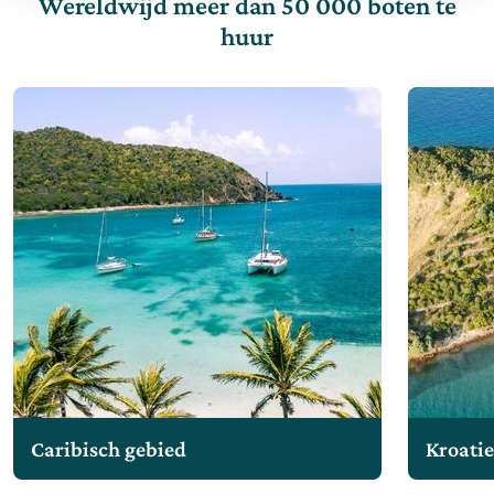
Wereldwijd meer dan 50 000 boten te
huur
Caribisch gebied
Kroati