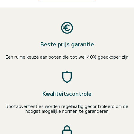
Beste prijs garantie
Een ruime keuze aan boten die tot wel 40% goedkoper zijn
Kwaliteitscontrole
Bootadvertenties worden regelmatig gecontroleerd om de
hoogst mogelijke normen te garanderen