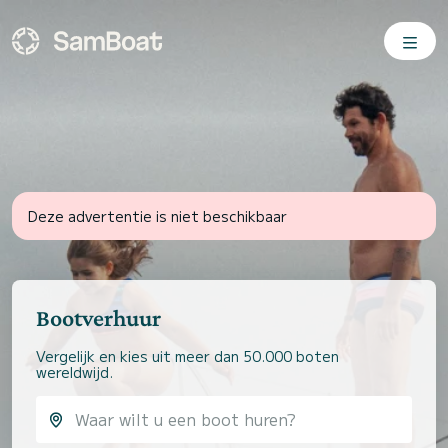
Deze advertentie is niet beschikbaar
Bootverhuur
Vergelijk en kies uit meer dan 50.000 boten
wereldwijd.