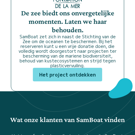
De zee biedt ons onvergetelijke
momenten. Laten we haar
behouden.
SamBoat zet zich in naast de Stichting van de
Zee om de oceanen te beschermen. Bij het
reserveren kunt u een vrije donatie doen, die
volledig wordt doorgestort naar projecten ter
bescherming van de mariene biodiversiteit,
behoud van kustecosystemen en strijd tegen
plasticvervuiling.
Het project ontdekken
Wat onze klanten van SamBoat vinden