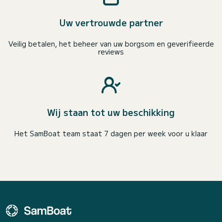
Uw vertrouwde partner
Veilig betalen, het beheer van uw borgsom en geverifieerde
reviews
Wij staan tot uw beschikking
Het SamBoat team staat 7 dagen per week voor u klaar