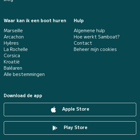
Waar kan ik een boot huren
Hulp
Marseille
Algemene hulp
Arcachon
Hoe werkt Samboat?
Hyères
Contact
La Rochelle
Beheer mijn cookies
Corsica
Kroatië
Baléaren
Alle bestemmingen
Download de app
Apple Store
Play Store