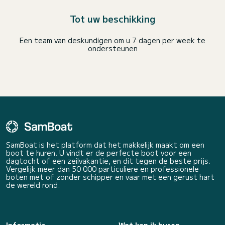
Tot uw beschikking
Een team van deskundigen om u 7 dagen per week te
ondersteunen
SamBoat is het platform dat het makkelijk maakt om een
boot te huren. U vindt er de perfecte boot voor een
dagtocht of een zeilvakantie, en dit tegen de beste prijs.
Vergelijk meer dan 50 000 particuliere en professionele
boten met of zonder schipper en vaar met een gerust hart
de wereld rond.