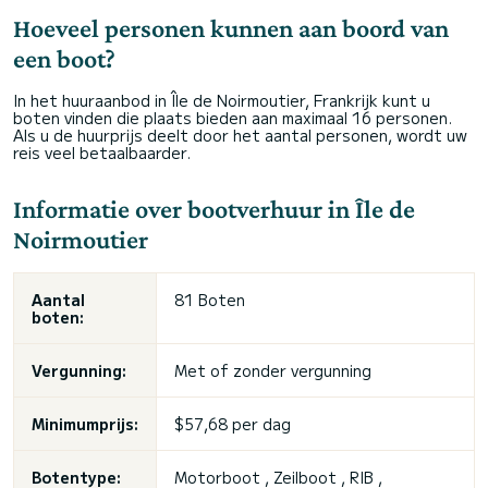
Hoeveel personen kunnen aan boord van
een boot?
In het huuraanbod in Île de Noirmoutier, Frankrijk kunt u
boten vinden die plaats bieden aan maximaal 16 personen.
Als u de huurprijs deelt door het aantal personen, wordt uw
reis veel betaalbaarder.
Informatie over bootverhuur in Île de
Noirmoutier
Aantal
81 Boten
boten:
Vergunning:
Met of zonder vergunning
Minimumprijs:
$57,68 per dag
Botentype:
Motorboot , Zeilboot , RIB ,