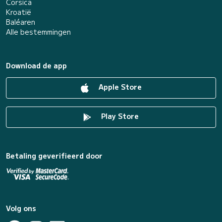
Corsica
Kroatië
Baléaren
Alle bestemmingen
Download de app
Apple Store
Play Store
Betaling geverifieerd door
Volg ons