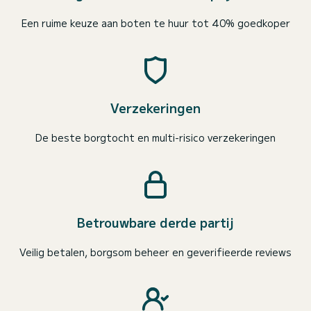
Een ruime keuze aan boten te huur tot 40% goedkoper
Verzekeringen
De beste borgtocht en multi-risico verzekeringen
Betrouwbare derde partij
Veilig betalen, borgsom beheer en geverifieerde reviews