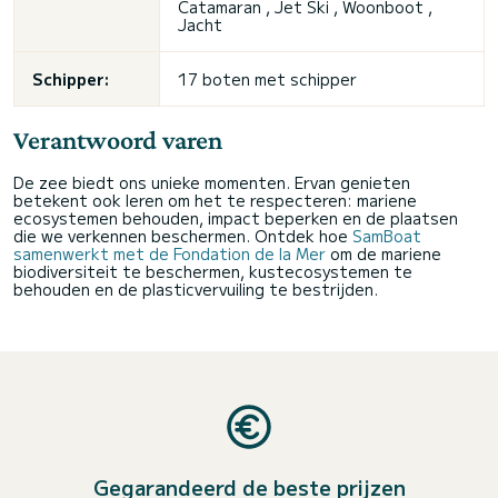
Catamaran , Jet Ski , Woonboot ,
Jacht
Schipper:
17 boten met schipper
Verantwoord varen
De zee biedt ons unieke momenten. Ervan genieten
betekent ook leren om het te respecteren: mariene
ecosystemen behouden, impact beperken en de plaatsen
die we verkennen beschermen. Ontdek hoe
SamBoat
samenwerkt met de Fondation de la Mer
om de mariene
biodiversiteit te beschermen, kustecosystemen te
behouden en de plasticvervuiling te bestrijden.
Gegarandeerd de beste prijzen