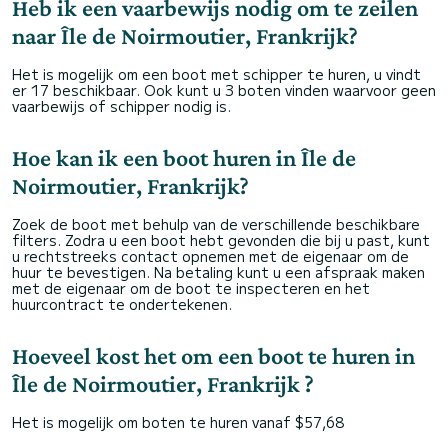
Heb ik een vaarbewijs nodig om te zeilen
naar Île de Noirmoutier, Frankrijk?
Het is mogelijk om een boot met schipper te huren, u vindt
er 17 beschikbaar. Ook kunt u 3 boten vinden waarvoor geen
vaarbewijs of schipper nodig is.
Hoe kan ik een boot huren in Île de
Noirmoutier, Frankrijk?
Zoek de boot met behulp van de verschillende beschikbare
filters. Zodra u een boot hebt gevonden die bij u past, kunt
u rechtstreeks contact opnemen met de eigenaar om de
huur te bevestigen. Na betaling kunt u een afspraak maken
met de eigenaar om de boot te inspecteren en het
huurcontract te ondertekenen.
Hoeveel kost het om een boot te huren in
Île de Noirmoutier, Frankrijk ?
Het is mogelijk om boten te huren vanaf $57,68