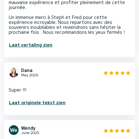
mauvaise expérience et profiter pleinement de cette
journée.
Un immense merci à Steph et Fred pour cette
expérience incroyable. Nous repartons avec des
souvenirs inoubliables et reviendrons sans hésiter la
prochaine fois . Nous recommandons les yeux fermés !
Laat vertaling zien
Dana
May 2026
Laat originele tekst zien
Wendy
June 2025