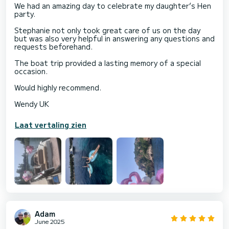
We had an amazing day to celebrate my daughter’s Hen
party.
Stephanie not only took great care of us on the day
but was also very helpful in answering any questions and
requests beforehand.
The boat trip provided a lasting memory of a special
occasion.
Would highly recommend.
Wendy UK
Laat vertaling zien
Adam
June 2025