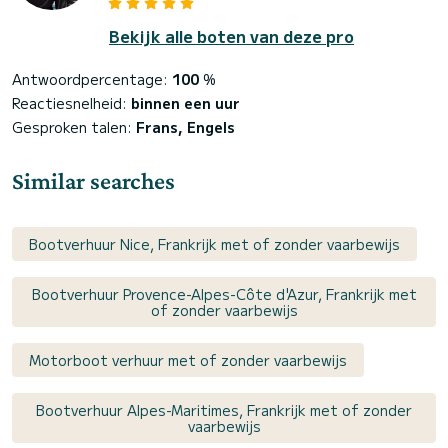
Bekijk alle boten van deze pro
Antwoordpercentage:
100
%
Reactiesnelheid:
binnen een uur
Gesproken talen:
Frans, Engels
Similar searches
Bootverhuur Nice, Frankrijk met of zonder vaarbewijs
Bootverhuur Provence-Alpes-Côte d'Azur, Frankrijk met
of zonder vaarbewijs
Motorboot verhuur met of zonder vaarbewijs
Bootverhuur Alpes-Maritimes, Frankrijk met of zonder
vaarbewijs