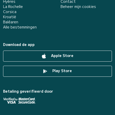
Hyères
Contact
La Rochelle
Beheer mijn cookies
Corsica
Kroatië
Baléaren
Alle bestemmingen
Download de app
Apple Store
Play Store
Betaling geverifieerd door