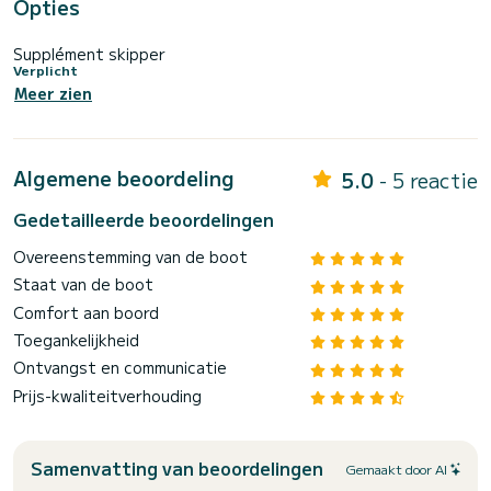
Opties
Supplément skipper
Verplicht
Meer zien
Algemene beoordeling
5.0
- 5 reactie
Gedetailleerde beoordelingen
Overeenstemming van de boot
Staat van de boot
Comfort aan boord
Toegankelijkheid
Ontvangst en communicatie
Prijs-kwaliteitverhouding
Samenvatting van beoordelingen
Gemaakt door AI