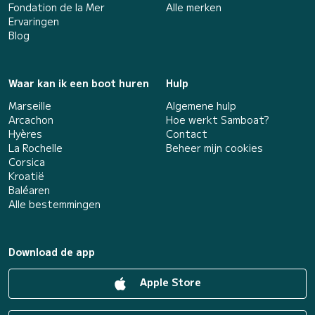
Fondation de la Mer
Alle merken
Ervaringen
Blog
Waar kan ik een boot huren
Hulp
Marseille
Algemene hulp
Arcachon
Hoe werkt Samboat?
Hyères
Contact
La Rochelle
Beheer mijn cookies
Corsica
Kroatië
Baléaren
Alle bestemmingen
Download de app
Apple Store