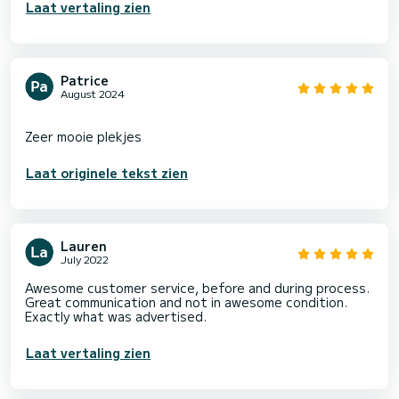
Laat vertaling zien
Patrice
August 2024
Laat originele tekst zien
Lauren
July 2022
Awesome customer service, before and during process.
Great communication and not in awesome condition.
Exactly what was advertised.
Laat vertaling zien