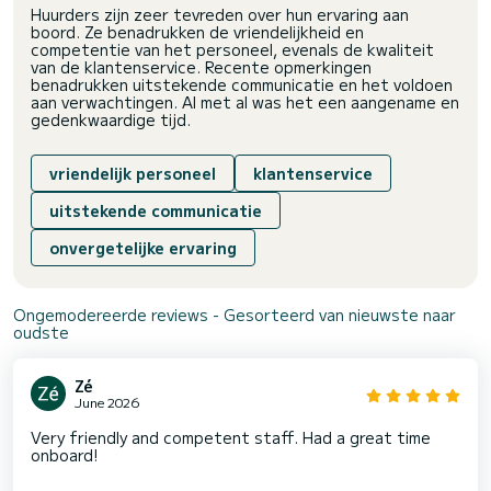
Huurders zijn zeer tevreden over hun ervaring aan
boord. Ze benadrukken de vriendelijkheid en
competentie van het personeel, evenals de kwaliteit
van de klantenservice. Recente opmerkingen
benadrukken uitstekende communicatie en het voldoen
aan verwachtingen. Al met al was het een aangename en
gedenkwaardige tijd.
vriendelijk personeel
klantenservice
uitstekende communicatie
onvergetelijke ervaring
Ongemodereerde reviews - Gesorteerd van nieuwste naar
oudste
Zé
June 2026
Very friendly and competent staff. Had a great time
onboard!