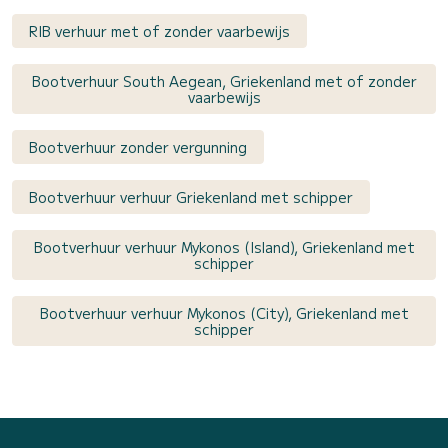
RIB verhuur met of zonder vaarbewijs
Bootverhuur South Aegean, Griekenland met of zonder
vaarbewijs
Bootverhuur zonder vergunning
Bootverhuur verhuur Griekenland met schipper
Bootverhuur verhuur Mykonos (Island), Griekenland met
schipper
Bootverhuur verhuur Mykonos (City), Griekenland met
schipper