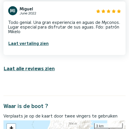
Miguel
June 2022
Todo genial. Una gran experiencia en aguas de Myconos.
Lugar especial para disfrutar de sus aguas. Fdo: patrón
Mikelo
Laat vertaling zien
Laat alle reviews zien
Waar is de boot ?
Verplaats je op de kaart door twee vingers te gebruiken
3 km
+