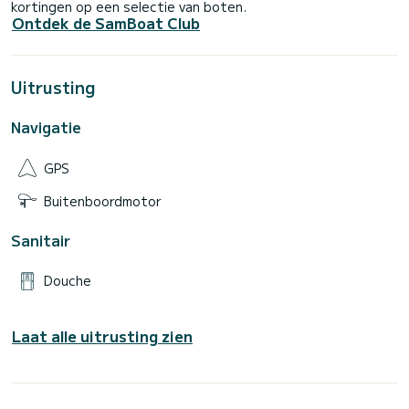
kortingen op een selectie van boten.
Ontdek de SamBoat Club
Uitrusting
Navigatie
GPS
Buitenboordmotor
Sanitair
Douche
Laat alle uitrusting zien