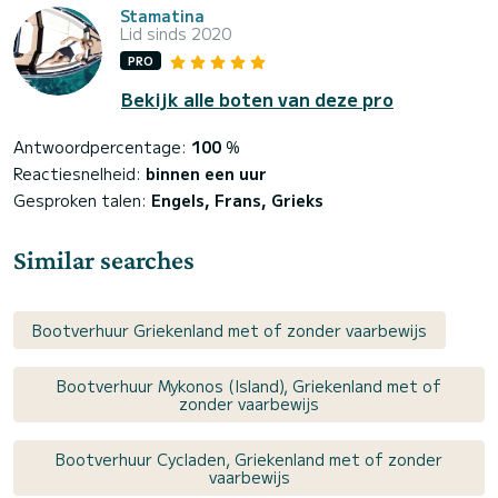
Stamatina
Lid sinds 2020
PRO
Bekijk alle boten van deze pro
Antwoordpercentage:
100
%
Reactiesnelheid:
binnen een uur
Gesproken talen:
Engels, Frans, Grieks
Similar searches
Bootverhuur Griekenland met of zonder vaarbewijs
Bootverhuur Mykonos (Island), Griekenland met of
zonder vaarbewijs
Bootverhuur Cycladen, Griekenland met of zonder
vaarbewijs