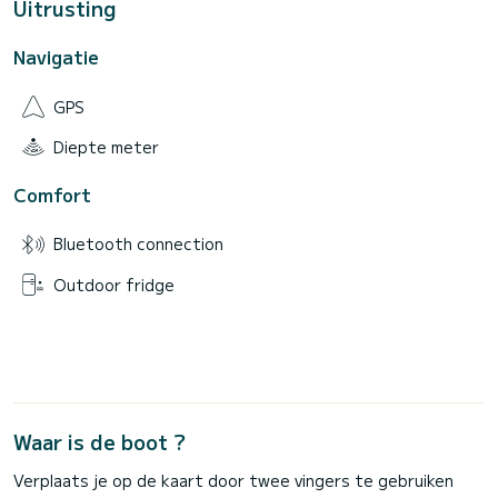
Uitrusting
Navigatie
GPS
Diepte meter
Comfort
Bluetooth connection
Outdoor fridge
Waar is de boot ?
Verplaats je op de kaart door twee vingers te gebruiken