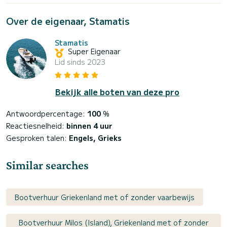
Over de eigenaar, Stamatis
Stamatis
Super Eigenaar
Lid sinds 2023
Bekijk alle boten van deze pro
Antwoordpercentage:
100
%
Reactiesnelheid:
binnen 4 uur
Gesproken talen:
Engels, Grieks
Similar searches
Bootverhuur Griekenland met of zonder vaarbewijs
Bootverhuur Milos (Island), Griekenland met of zonder