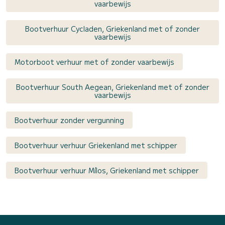
vaarbewijs
Bootverhuur Cycladen, Griekenland met of zonder
vaarbewijs
Motorboot verhuur met of zonder vaarbewijs
Bootverhuur South Aegean, Griekenland met of zonder
vaarbewijs
Bootverhuur zonder vergunning
Bootverhuur verhuur Griekenland met schipper
Bootverhuur verhuur Mílos, Griekenland met schipper