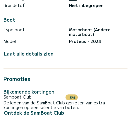
Brandstof
Niet inbegrepen
Boot
Type boot
Motorboot (Andere
motorboot)
Model
Proteus - 2024
Laat alle details zien
Promoties
Bijkomende kortingen
Samboat Club
-5%
De leden van de SamBoat Club genieten van extra
kortingen op een selectie van boten.
Ontdek de SamBoat Club