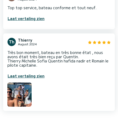
Top top service, bateau conforme et tout neuf.
Laat vertaling zien
Thierry
August 2024
Très bon moment, bateau en très bonne état , nous
avons était très bien reçu par Quentin.
Thierry Michelle Sofia Quentin hafida nadir et Romain le
pilote capitaine.
Laat vertaling zien