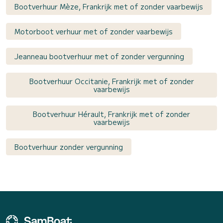
Bootverhuur Mèze, Frankrijk met of zonder vaarbewijs
Motorboot verhuur met of zonder vaarbewijs
Jeanneau bootverhuur met of zonder vergunning
Bootverhuur Occitanie, Frankrijk met of zonder
vaarbewijs
Bootverhuur Hérault, Frankrijk met of zonder
vaarbewijs
Bootverhuur zonder vergunning