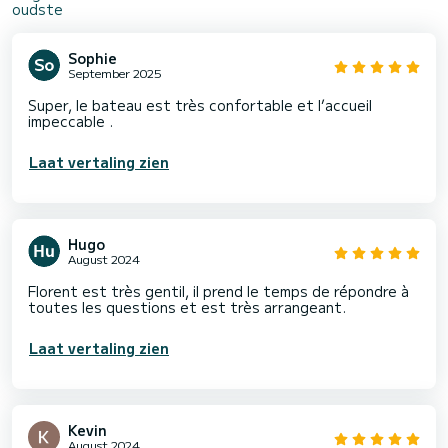
oudste
Sophie
September 2025
Super, le bateau est très confortable et l’accueil
impeccable .
Laat vertaling zien
Hugo
August 2024
Florent est très gentil, il prend le temps de répondre à
toutes les questions et est très arrangeant.
Laat vertaling zien
Kevin
August 2024