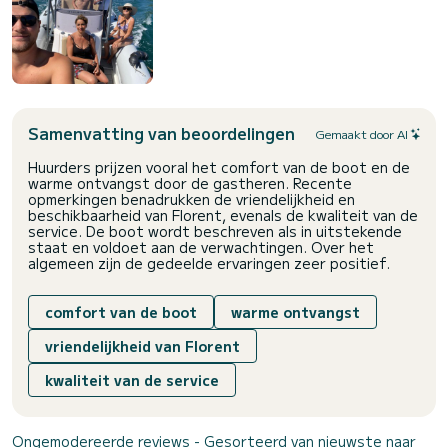
Samenvatting van beoordelingen
Gemaakt door AI
Huurders prijzen vooral het comfort van de boot en de
warme ontvangst door de gastheren. Recente
opmerkingen benadrukken de vriendelijkheid en
beschikbaarheid van Florent, evenals de kwaliteit van de
service. De boot wordt beschreven als in uitstekende
staat en voldoet aan de verwachtingen. Over het
algemeen zijn de gedeelde ervaringen zeer positief.
comfort van de boot
warme ontvangst
vriendelijkheid van Florent
kwaliteit van de service
Ongemodereerde reviews - Gesorteerd van nieuwste naar