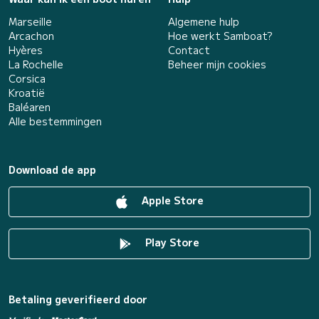
Marseille
Algemene hulp
Arcachon
Hoe werkt Samboat?
Hyères
Contact
La Rochelle
Beheer mijn cookies
Corsica
Kroatië
Baléaren
Alle bestemmingen
Download de app
Apple Store
Play Store
Betaling geverifieerd door