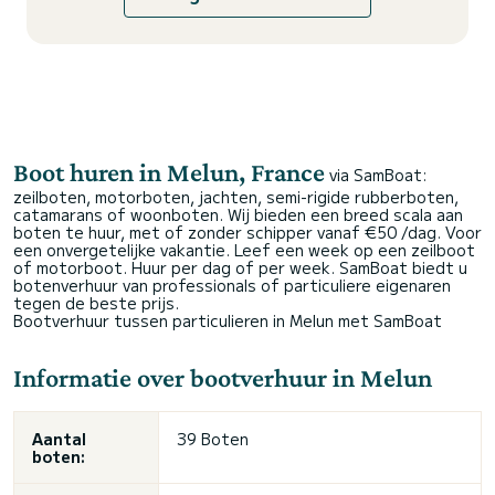
Boot huren in Melun, France
via SamBoat:
zeilboten, motorboten, jachten, semi-rigide rubberboten,
catamarans of woonboten. Wij bieden een breed scala aan
boten te huur, met of zonder schipper vanaf €50 /dag. Voor
een onvergetelijke vakantie. Leef een week op een zeilboot
of motorboot. Huur per dag of per week. SamBoat biedt u
botenverhuur van professionals of particuliere eigenaren
tegen de beste prijs.
Bootverhuur tussen particulieren in Melun met SamBoat
Informatie over bootverhuur in Melun
Aantal
39 Boten
boten: