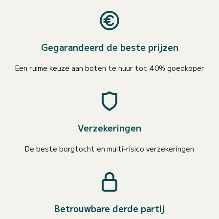
Gegarandeerd de beste prijzen
Een ruime keuze aan boten te huur tot 40% goedkoper
Verzekeringen
De beste borgtocht en multi-risico verzekeringen
Betrouwbare derde partij