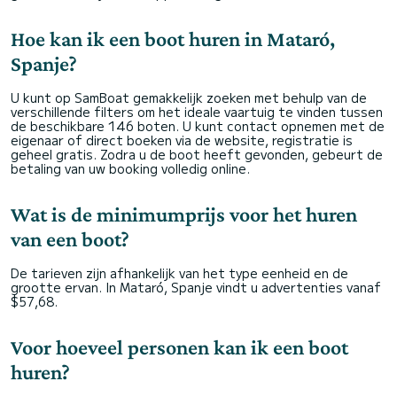
Hoe kan ik een boot huren in Mataró,
Spanje?
U kunt op SamBoat gemakkelijk zoeken met behulp van de
verschillende filters om het ideale vaartuig te vinden tussen
de beschikbare 146 boten. U kunt contact opnemen met de
eigenaar of direct boeken via de website, registratie is
geheel gratis. Zodra u de boot heeft gevonden, gebeurt de
betaling van uw booking volledig online.
Wat is de minimumprijs voor het huren
van een boot?
De tarieven zijn afhankelijk van het type eenheid en de
grootte ervan. In Mataró, Spanje vindt u advertenties vanaf
$57,68.
Voor hoeveel personen kan ik een boot
huren?