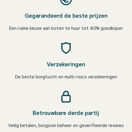
Gegarandeerd de beste prijzen
Een ruime keuze aan boten te huur tot 40% goedkoper
Verzekeringen
De beste borgtocht en multi-risico verzekeringen
Betrouwbare derde partij
Veilig betalen, borgsom beheer en geverifieerde reviews