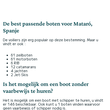
De best passende boten voor Mataró,
Spanje
De voiliers zijn erg populair op deze bestemming. Maar u
vindt er ook :
61 zeilboten
61 motorboten
6 RIB
12 catamarans
4 jachten
2 Jet-Skis
Is het mogelijk om een boot zonder
vaarbewijs te huren?
Het is mogelijk om een boot met schipper te huren, u vindt
er 146 beschikbaar. Ook kunt u 1 boten vinden waarvoor
geen vaarbewijs of schipper nodig is.