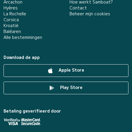
Arcachon
Hoe werkt Samboat?
Hyères
Contact
La Rochelle
Beheer mijn cookies
Corsica
Kroatië
Baléaren
Alle bestemmingen
Download de app
Apple Store
Play Store
Betaling geverifieerd door