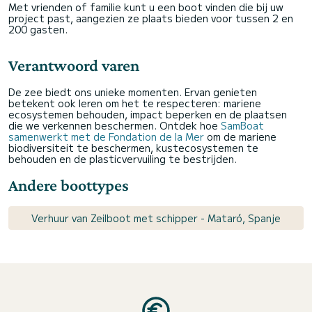
Met vrienden of familie kunt u een boot vinden die bij uw
project past, aangezien ze plaats bieden voor tussen 2 en
200 gasten.
Verantwoord varen
De zee biedt ons unieke momenten. Ervan genieten
betekent ook leren om het te respecteren: mariene
ecosystemen behouden, impact beperken en de plaatsen
die we verkennen beschermen. Ontdek hoe
SamBoat
samenwerkt met de Fondation de la Mer
om de mariene
biodiversiteit te beschermen, kustecosystemen te
behouden en de plasticvervuiling te bestrijden.
Andere boottypes
Verhuur van Zeilboot met schipper - Mataró, Spanje