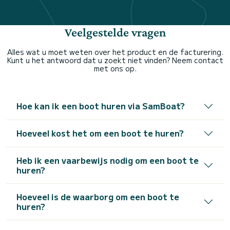
Veelgestelde vragen
Alles wat u moet weten over het product en de facturering.
Kunt u het antwoord dat u zoekt niet vinden? Neem contact
met ons op.
Hoe kan ik een boot huren via SamBoat?
Hoeveel kost het om een boot te huren?
Heb ik een vaarbewijs nodig om een boot te
huren?
Hoeveel is de waarborg om een boot te
huren?