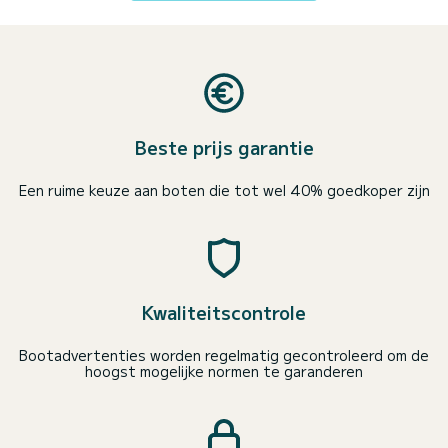
Beste prijs garantie
Een ruime keuze aan boten die tot wel 40% goedkoper zijn
Kwaliteitscontrole
Bootadvertenties worden regelmatig gecontroleerd om de
hoogst mogelijke normen te garanderen