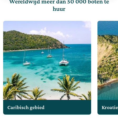
Wereldwijd meer dan 50 000 boten te
huur
Caribisch gebied
Kroati