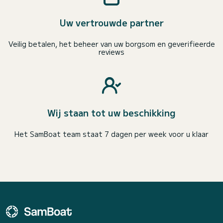
Uw vertrouwde partner
Veilig betalen, het beheer van uw borgsom en geverifieerde
reviews
Wij staan tot uw beschikking
Het SamBoat team staat 7 dagen per week voor u klaar