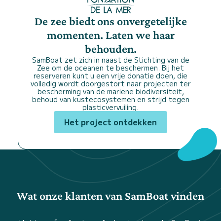
De zee biedt ons onvergetelijke
momenten. Laten we haar
behouden.
SamBoat zet zich in naast de Stichting van de
Zee om de oceanen te beschermen. Bij het
reserveren kunt u een vrije donatie doen, die
volledig wordt doorgestort naar projecten ter
bescherming van de mariene biodiversiteit,
behoud van kustecosystemen en strijd tegen
plasticvervuiling.
Het project ontdekken
Wat onze klanten van SamBoat vinden