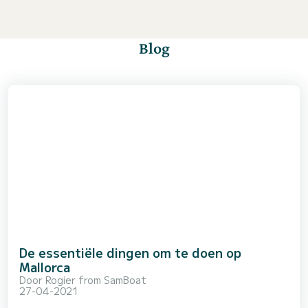
Blog
De essentiële dingen om te doen op
Mallorca
Door
Rogier from SamBoat
27-04-2021