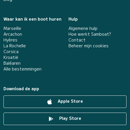
Waar kan ik een boot huren
Hulp
Marseille
Algemene hulp
Arcachon
Hoe werkt Samboat?
Hyères
Contact
La Rochelle
Beheer mijn cookies
Corsica
Kroatië
Baléaren
Alle bestemmingen
Download de app
Apple Store
Play Store