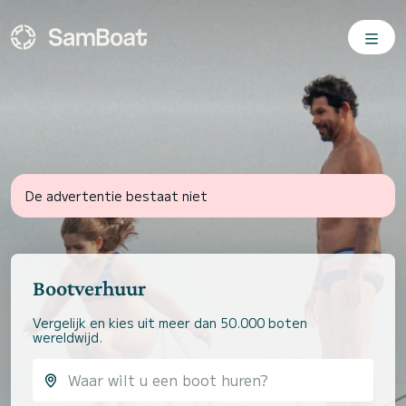
De advertentie bestaat niet
Bootverhuur
Vergelijk en kies uit meer dan 50.000 boten
wereldwijd.