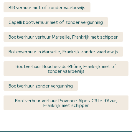
RIB verhuur met of zonder vaarbewijs
Capelli bootverhuur met of zonder vergunning
Bootverhuur verhuur Marseille, Frankrijk met schipper
Botenverhuur in Marseille, Frankrijk zonder vaarbewijs
Bootverhuur Bouches-du-Rhône, Frankrijk met of
zonder vaarbewijs
Bootverhuur zonder vergunning
Bootverhuur verhuur Provence-Alpes-Côte d'Azur,
Frankrijk met schipper