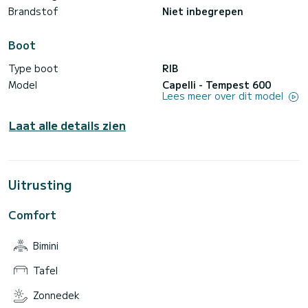
Brandstof
Niet inbegrepen
Boot
Type boot
RIB
Model
Capelli - Tempest 600
Lees meer over dit model
Laat alle details zien
Uitrusting
Comfort
Bimini
Tafel
Zonnedek