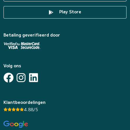
Play Store
Betaling geverifieerd door
Volg ons
Klantbeoordelingen
4.88/5