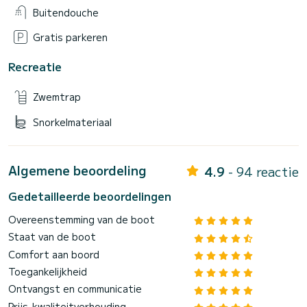
Buitendouche
Gratis parkeren
Recreatie
Zwemtrap
Snorkelmateriaal
Algemene beoordeling
4.9
- 94 reactie
Gedetailleerde beoordelingen
Overeenstemming van de boot
Staat van de boot
Comfort aan boord
Toegankelijkheid
Ontvangst en communicatie
Prijs-kwaliteitverhouding