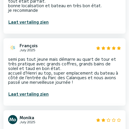
tout etait parfait.
bonne localisation et bateau en très bon état.
je recommande
Laat vertaling zien
François
July 2025
semi pas tout jeune mais démarre au quart de tour et
très pratique avec grands coffres, grands bains de
soleil et taud en bon état.
accueil d'Henri au top, super emplacement du bateau à
côté de l'entrée du Parc des Calanques et nous avons
passé une merveilleuse journée !
Laat vertaling zien
Monika
July 2025