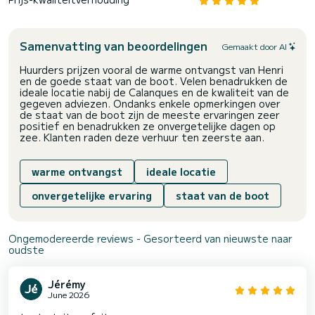
Samenvatting van beoordelingen
Gemaakt door AI
Huurders prijzen vooral de warme ontvangst van Henri
en de goede staat van de boot. Velen benadrukken de
ideale locatie nabij de Calanques en de kwaliteit van de
gegeven adviezen. Ondanks enkele opmerkingen over
de staat van de boot zijn de meeste ervaringen zeer
positief en benadrukken ze onvergetelijke dagen op
zee. Klanten raden deze verhuur ten zeerste aan.
warme ontvangst
ideale locatie
onvergetelijke ervaring
staat van de boot
Ongemodereerde reviews - Gesorteerd van nieuwste naar
oudste
Jérémy
June 2026