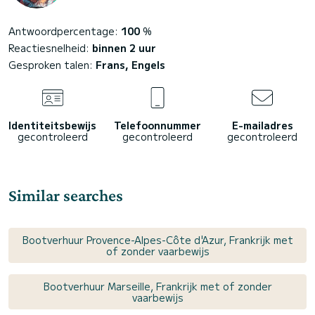
Antwoordpercentage:
100
%
Reactiesnelheid:
binnen 2 uur
Gesproken talen:
Frans, Engels
Identiteitsbewijs
Telefoonnummer
E-mailadres
gecontroleerd
gecontroleerd
gecontroleerd
Similar searches
Bootverhuur Provence-Alpes-Côte d'Azur, Frankrijk met
of zonder vaarbewijs
Bootverhuur Marseille, Frankrijk met of zonder
vaarbewijs