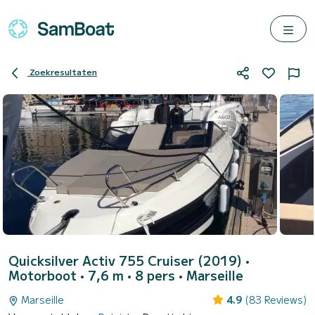
Zoekresultaten
Quicksilver Activ 755 Cruiser (2019)
•
Motorboot • 7,6 m • 8 pers •
Marseille
Marseille
4.9
(83 Reviews)