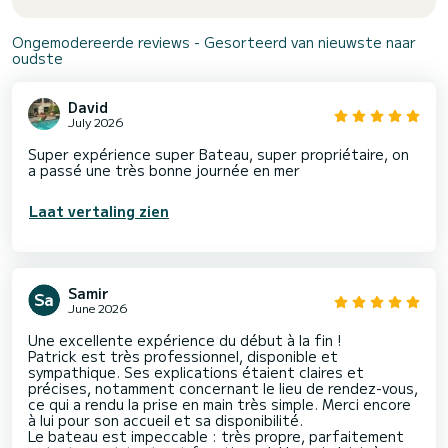
Ongemodereerde reviews - Gesorteerd van nieuwste naar
oudste
David
July 2026
Super expérience super Bateau, super propriétaire, on
a passé une très bonne journée en mer
Laat vertaling zien
Samir
June 2026
Une excellente expérience du début à la fin !
Patrick est très professionnel, disponible et
sympathique. Ses explications étaient claires et
précises, notamment concernant le lieu de rendez-vous,
ce qui a rendu la prise en main très simple. Merci encore
à lui pour son accueil et sa disponibilité.
Le bateau est impeccable : très propre, parfaitement