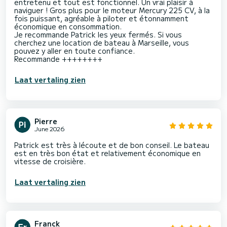
entretenu et tout est fonctionnel. Un vrai plaisir à
naviguer ! Gros plus pour le moteur Mercury 225 CV, à la
fois puissant, agréable à piloter et étonnamment
économique en consommation.
Je recommande Patrick les yeux fermés. Si vous
cherchez une location de bateau à Marseille, vous
pouvez y aller en toute confiance.
Recommande ++++++++
Laat vertaling zien
Pierre
June 2026
Patrick est très à lécoute et de bon conseil. Le bateau
est en très bon état et relativement économique en
vitesse de croisière.
Laat vertaling zien
Franck