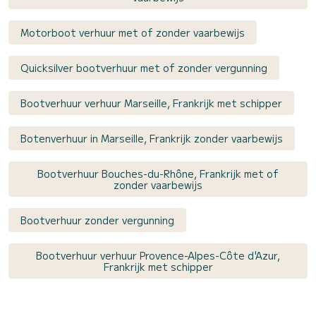
Motorboot verhuur met of zonder vaarbewijs
Quicksilver bootverhuur met of zonder vergunning
Bootverhuur verhuur Marseille, Frankrijk met schipper
Botenverhuur in Marseille, Frankrijk zonder vaarbewijs
Bootverhuur Bouches-du-Rhône, Frankrijk met of
zonder vaarbewijs
Bootverhuur zonder vergunning
Bootverhuur verhuur Provence-Alpes-Côte d'Azur,
Frankrijk met schipper