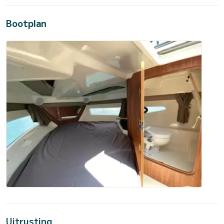
Bootplan
Uitrusting