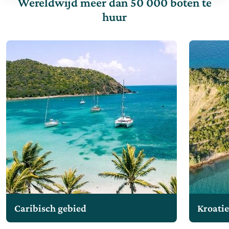
Wereldwijd meer dan 50 000 boten te
huur
Caribisch gebied
Kroati