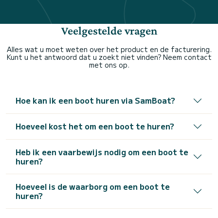
Veelgestelde vragen
Alles wat u moet weten over het product en de facturering.
Kunt u het antwoord dat u zoekt niet vinden? Neem contact
met ons op.
Hoe kan ik een boot huren via SamBoat?
Hoeveel kost het om een boot te huren?
Heb ik een vaarbewijs nodig om een boot te
huren?
Hoeveel is de waarborg om een boot te
huren?