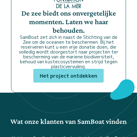
De zee biedt ons onvergetelijke
momenten. Laten we haar
behouden.
SamBoat zet zich in naast de Stichting van de
Zee om de oceanen te beschermen. Bij het
reserveren kunt u een vrije donatie doen, die
volledig wordt doorgestort naar projecten ter
bescherming van de mariene biodiversiteit,
behoud van kustecosystemen en strijd tegen
plasticvervuiling.
Het project ontdekken
Wat onze klanten van SamBoat vinden