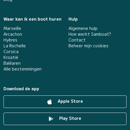
Waar kan ik een boot huren
Hulp
Marseille
Algemene hulp
Arcachon
Hoe werkt Samboat?
Hyères
Contact
La Rochelle
Beheer mijn cookies
Corsica
Kroatië
Baléaren
Alle bestemmingen
Download de app
Apple Store
Play Store