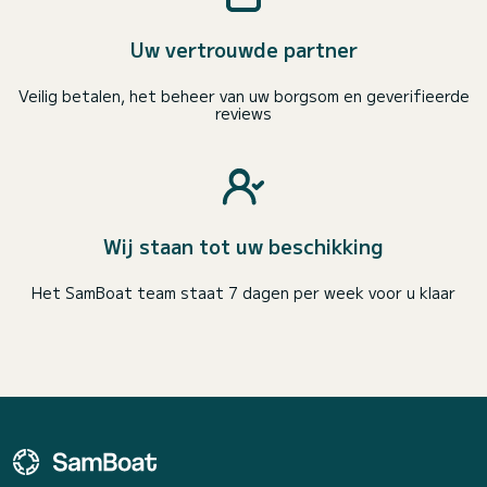
Uw vertrouwde partner
Veilig betalen, het beheer van uw borgsom en geverifieerde
reviews
Wij staan tot uw beschikking
Het SamBoat team staat 7 dagen per week voor u klaar