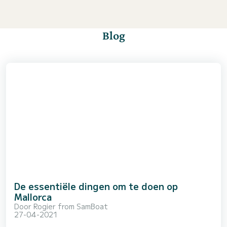
Blog
De essentiële dingen om te doen op
Mallorca
Door
Rogier from SamBoat
27-04-2021