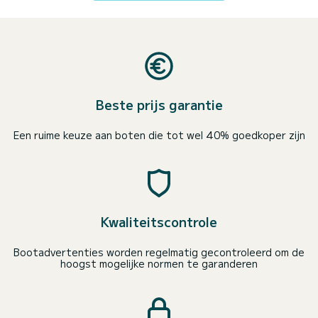
Beste prijs garantie
Een ruime keuze aan boten die tot wel 40% goedkoper zijn
Kwaliteitscontrole
Bootadvertenties worden regelmatig gecontroleerd om de
hoogst mogelijke normen te garanderen