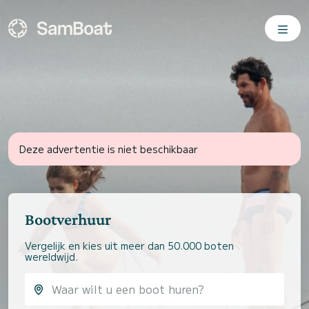
Deze advertentie is niet beschikbaar
Bootverhuur
Vergelijk en kies uit meer dan 50.000 boten
wereldwijd.