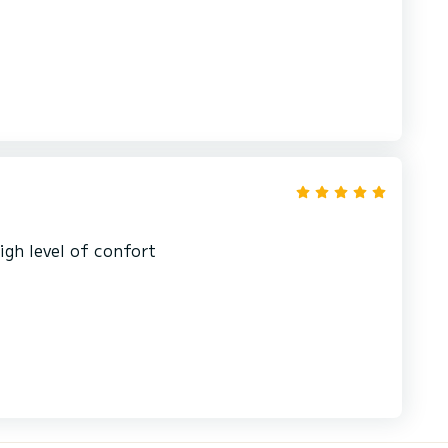
igh level of confort