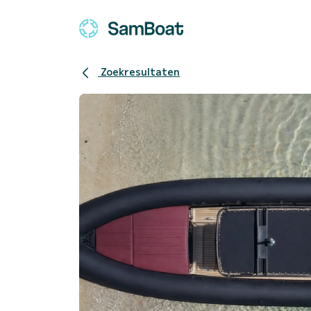
Zoekresultaten