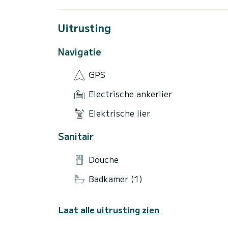
Uitrusting
Navigatie
GPS
Electrische ankerlier
Elektrische lier
Sanitair
Douche
Badkamer (1)
Laat alle uitrusting zien