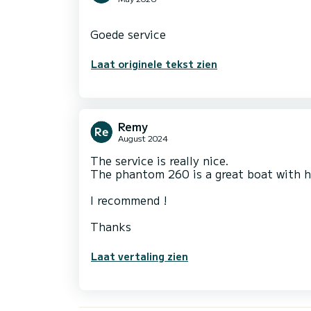
Laat originele tekst zien
Remy
August 2024
The service is really nice.
The phantom 260 is a great boat with h
I recommend !
Thanks
Laat vertaling zien