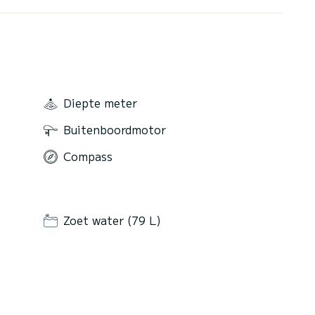
Diepte meter
Buitenboordmotor
Compass
Zoet water (79 L)