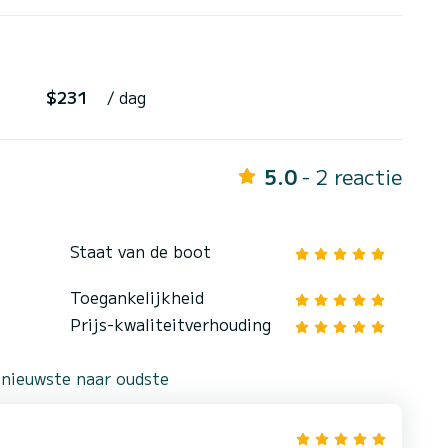
$231
/ dag
5.0
- 2 reactie
Staat van de boot
Toegankelijkheid
Prijs-kwaliteitverhouding
 nieuwste naar oudste