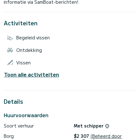
Activiteiten
Begeleid vissen
Ontdekking
Vissen
Toon alle activiteiten
Details
Huurvoorwaarden
Soort verhuur
Met schipper
Borg
$2 307
(Beheerd door