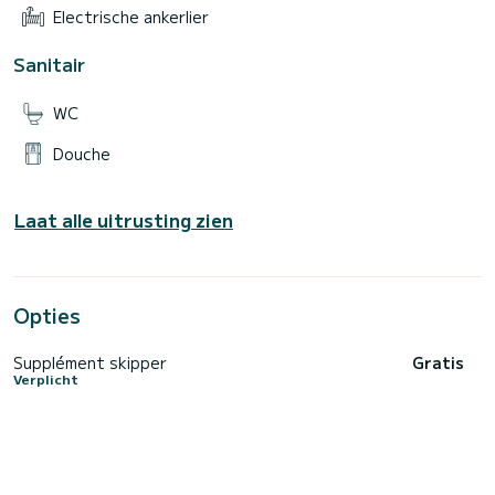
Electrische ankerlier
Sanitair
WC
Douche
Laat alle uitrusting zien
Opties
Supplément skipper
Gratis
Verplicht