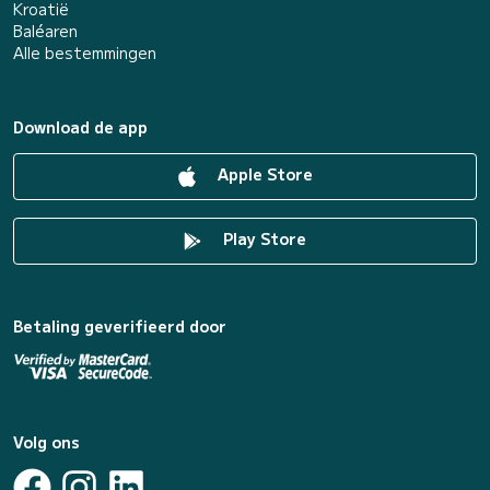
Kroatië
Baléaren
Alle bestemmingen
Download de app
Apple Store
Play Store
Betaling geverifieerd door
Volg ons