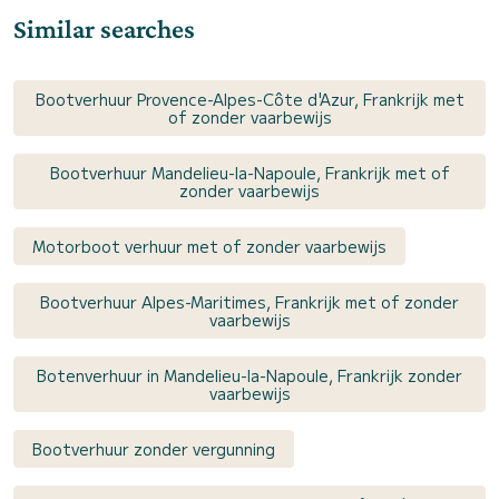
Similar searches
Bootverhuur Provence-Alpes-Côte d'Azur, Frankrijk met
of zonder vaarbewijs
Bootverhuur Mandelieu-la-Napoule, Frankrijk met of
zonder vaarbewijs
Motorboot verhuur met of zonder vaarbewijs
Bootverhuur Alpes-Maritimes, Frankrijk met of zonder
vaarbewijs
Botenverhuur in Mandelieu-la-Napoule, Frankrijk zonder
vaarbewijs
Bootverhuur zonder vergunning