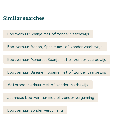
Similar searches
Bootverhuur Spanje met of zonder vaarbewijs
Bootverhuur Mahón, Spanje met of zonder vaarbewijs
Bootverhuur Menorca, Spanje met of zonder vaarbewijs
Bootverhuur Balearen, Spanje met of zonder vaarbewijs
Motorboot verhuur met of zonder vaarbewijs
Jeanneau bootverhuur met of zonder vergunning
Bootverhuur zonder vergunning