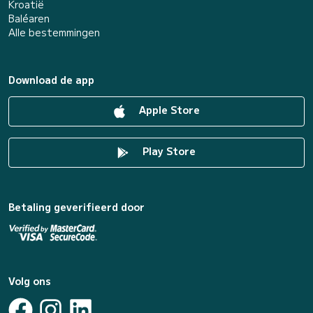
Kroatië
Baléaren
Alle bestemmingen
Download de app
Apple Store
Play Store
Betaling geverifieerd door
Volg ons