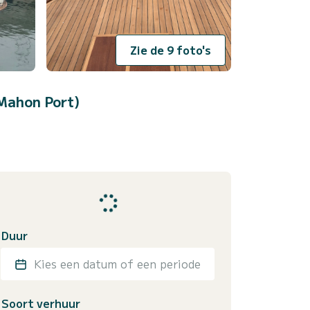
Zie de 9 foto's
Mahon Port)
Duur
Kies een datum of een periode
Soort verhuur