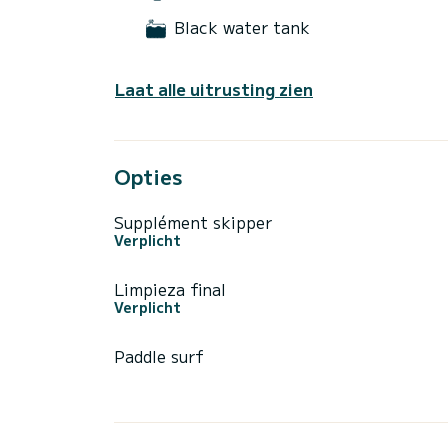
Black water tank
Laat alle uitrusting zien
Opties
Supplément skipper
Verplicht
Limpieza final
Verplicht
Paddle surf