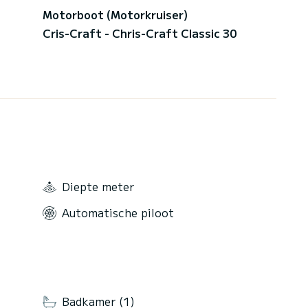
Motorboot (Motorkruiser)
Cris-Craft - Chris-Craft Classic 30
Diepte meter
Automatische piloot
Badkamer (1)