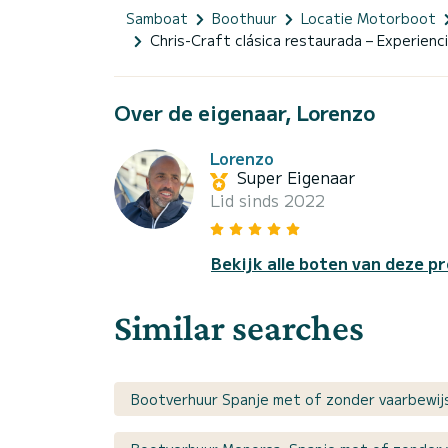
Samboat
Boothuur
Locatie Motorboot
Chris-Craft clásica restaurada – Experienc
Over de eigenaar, Lorenzo
Lorenzo
Super Eigenaar
Lid sinds 2022
Bekijk alle boten van deze pr
Similar searches
Bootverhuur Spanje met of zonder vaarbewij