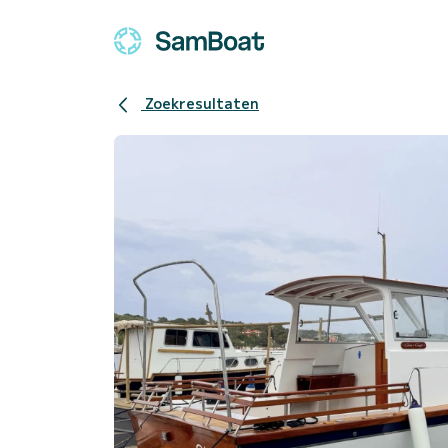
Zoekresultaten