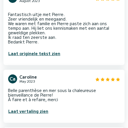
August 2023
Fantastisch uitje met Pierre.
Zeer vriendelijk en meegaand.
We waren met familie en Pierre paste zich aan ons
tempo aan. Hij liet ons kennismaken met een aantal
geweldige plekken.
Ik raad ten zeerste aan.
Laat originele tekst zien
Caroline
May 2023
Belle parenthèse en mer sous la chaleureuse
bienveillance de Pierre!
À faire et à refaire, merci
Laat vertaling zien