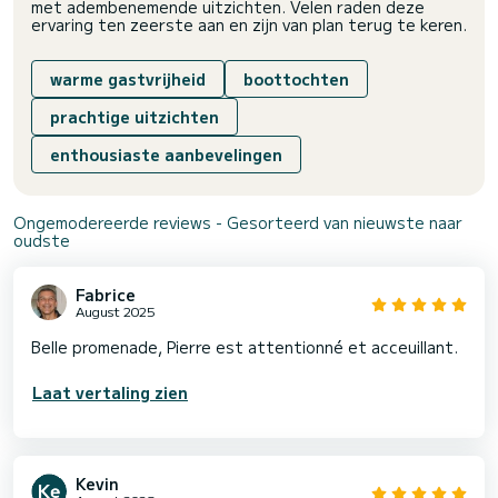
met adembenemende uitzichten. Velen raden deze
ervaring ten zeerste aan en zijn van plan terug te keren.
warme gastvrijheid
boottochten
prachtige uitzichten
enthousiaste aanbevelingen
Ongemodereerde reviews - Gesorteerd van nieuwste naar
oudste
Fabrice
August 2025
Belle promenade, Pierre est attentionné et acceuillant.
Laat vertaling zien
Kevin