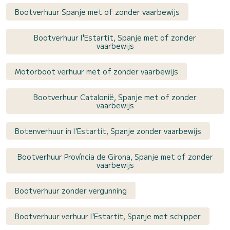
Bootverhuur Spanje met of zonder vaarbewijs
Bootverhuur l'Estartit, Spanje met of zonder
vaarbewijs
Motorboot verhuur met of zonder vaarbewijs
Bootverhuur Catalonië, Spanje met of zonder
vaarbewijs
Botenverhuur in l'Estartit, Spanje zonder vaarbewijs
Bootverhuur Província de Girona, Spanje met of zonder
vaarbewijs
Bootverhuur zonder vergunning
Bootverhuur verhuur l'Estartit, Spanje met schipper