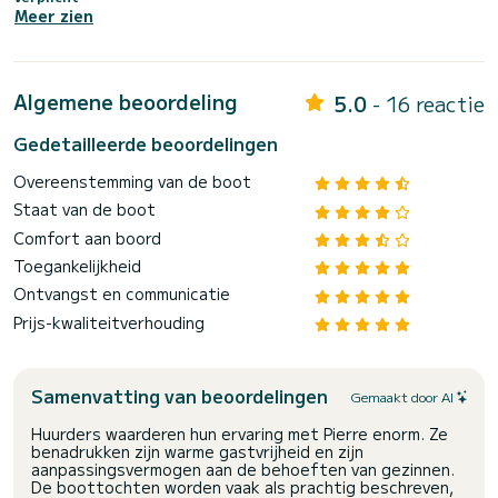
Meer zien
Algemene beoordeling
5.0
- 16 reactie
Gedetailleerde beoordelingen
Overeenstemming van de boot
Staat van de boot
Comfort aan boord
Toegankelijkheid
Ontvangst en communicatie
Prijs-kwaliteitverhouding
Samenvatting van beoordelingen
Gemaakt door AI
Huurders waarderen hun ervaring met Pierre enorm. Ze
benadrukken zijn warme gastvrijheid en zijn
aanpassingsvermogen aan de behoeften van gezinnen.
De boottochten worden vaak als prachtig beschreven,