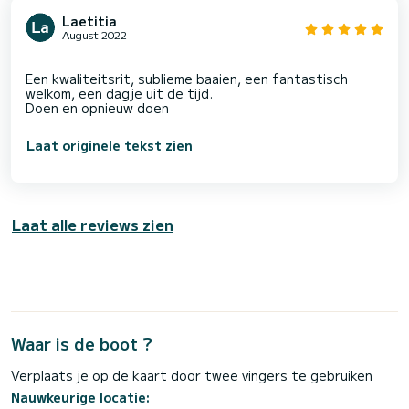
Laetitia
August 2022
Een kwaliteitsrit, sublieme baaien, een fantastisch
welkom, een dagje uit de tijd.
Laat originele tekst zien
Laat alle reviews zien
Waar is de boot ?
Verplaats je op de kaart door twee vingers te gebruiken
Nauwkeurige locatie: