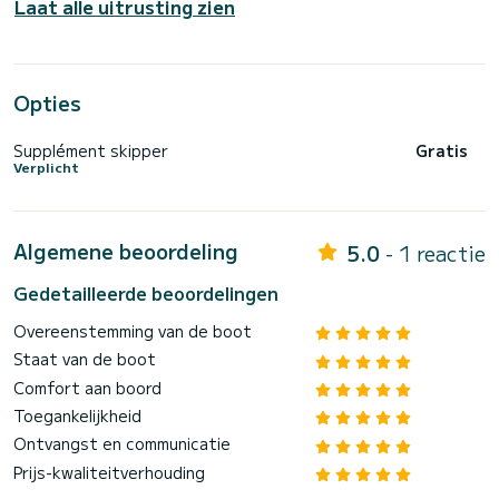
Laat alle uitrusting zien
Opties
Supplément skipper
Gratis
Verplicht
Algemene beoordeling
5.0
- 1 reactie
Gedetailleerde beoordelingen
Overeenstemming van de boot
Staat van de boot
Comfort aan boord
Toegankelijkheid
Ontvangst en communicatie
Prijs-kwaliteitverhouding