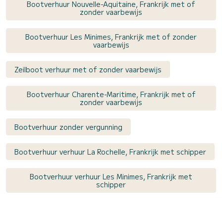
Bootverhuur Nouvelle-Aquitaine, Frankrijk met of
zonder vaarbewijs
Bootverhuur Les Minimes, Frankrijk met of zonder
vaarbewijs
Zeilboot verhuur met of zonder vaarbewijs
Bootverhuur Charente-Maritime, Frankrijk met of
zonder vaarbewijs
Bootverhuur zonder vergunning
Bootverhuur verhuur La Rochelle, Frankrijk met schipper
Bootverhuur verhuur Les Minimes, Frankrijk met
schipper