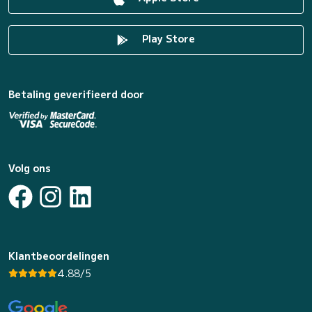
Play Store
Betaling geverifieerd door
Volg ons
Klantbeoordelingen
4.88/5