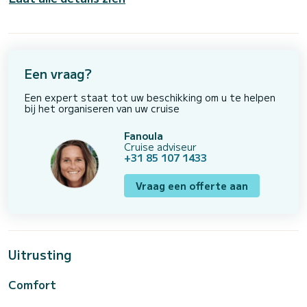
Een vraag?
Een expert staat tot uw beschikking om u te helpen
bij het organiseren van uw cruise
Fanoula
Cruise adviseur
+31 85 107 1433
Vraag een offerte aan
Uitrusting
Comfort