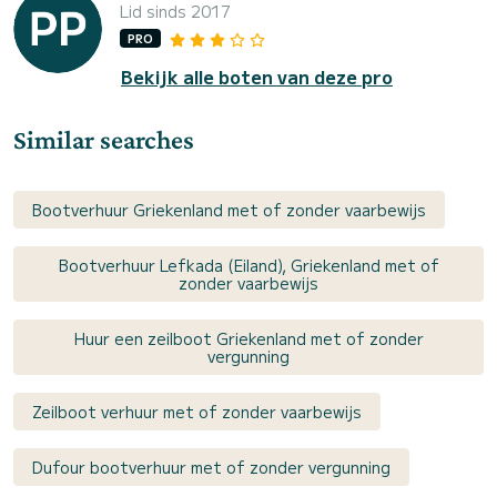
Lid sinds 2017
PRO
Bekijk alle boten van deze pro
Similar searches
Bootverhuur Griekenland met of zonder vaarbewijs
Bootverhuur Lefkada (Eiland), Griekenland met of
zonder vaarbewijs
Huur een zeilboot Griekenland met of zonder
vergunning
Zeilboot verhuur met of zonder vaarbewijs
Dufour bootverhuur met of zonder vergunning