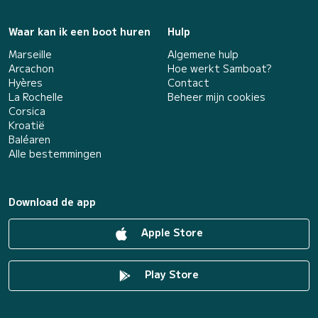
Waar kan ik een boot huren
Hulp
Marseille
Algemene hulp
Arcachon
Hoe werkt Samboat?
Hyères
Contact
La Rochelle
Beheer mijn cookies
Corsica
Kroatië
Baléaren
Alle bestemmingen
Download de app
Apple Store
Play Store