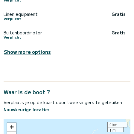
Linen equipment
Gratis
Verplicht
Buitenboordmotor
Gratis
Verplicht
Show more options
Waar is de boot ?
Verplaats je op de kaart door twee vingers te gebruiken
Nauwkeurige locatie:
2 km
+
1 mi