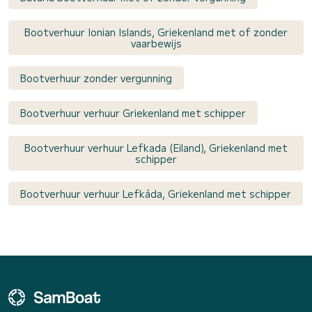
Bootverhuur Ionian Islands, Griekenland met of zonder
vaarbewijs
Bootverhuur zonder vergunning
Bootverhuur verhuur Griekenland met schipper
Bootverhuur verhuur Lefkada (Eiland), Griekenland met
schipper
Bootverhuur verhuur Lefkáda, Griekenland met schipper