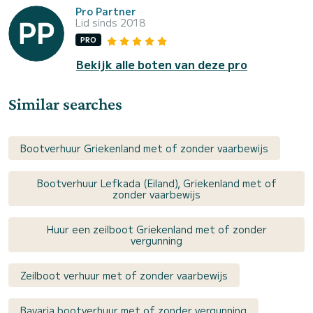
Pro Partner
Lid sinds 2018
PRO
Bekijk alle boten van deze pro
Similar searches
Bootverhuur Griekenland met of zonder vaarbewijs
Bootverhuur Lefkada (Eiland), Griekenland met of
zonder vaarbewijs
Huur een zeilboot Griekenland met of zonder
vergunning
Zeilboot verhuur met of zonder vaarbewijs
Bavaria bootverhuur met of zonder vergunning