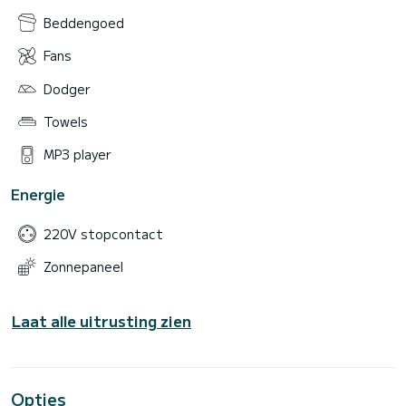
Beddengoed
Fans
Dodger
Towels
MP3 player
Energie
220V stopcontact
Zonnepaneel
Laat alle uitrusting zien
Opties