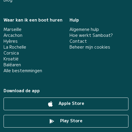
Waar kan ik een boot huren
Hulp
Marseille
Algemene hulp
Arcachon
Hoe werkt Samboat?
Hyères
Contact
La Rochelle
Beheer mijn cookies
Corsica
Kroatië
Baléaren
Alle bestemmingen
Download de app
Apple Store
Play Store