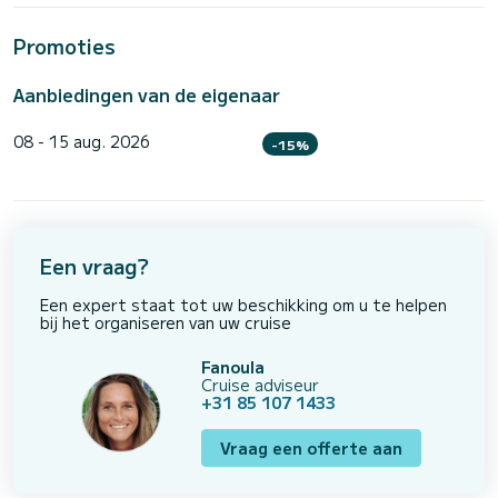
Promoties
Aanbiedingen van de eigenaar
08 - 15 aug. 2026
-15%
Een vraag?
Een expert staat tot uw beschikking om u te helpen
bij het organiseren van uw cruise
Fanoula
Cruise adviseur
+31 85 107 1433
Vraag een offerte aan