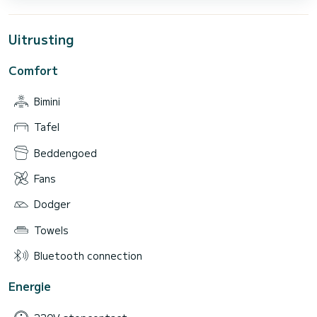
Uitrusting
Comfort
Bimini
Tafel
Beddengoed
Fans
Dodger
Towels
Bluetooth connection
Energie