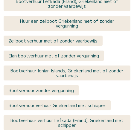
Bootverhuur Lefkada (Eiland), Griekenland met of
zonder vaarbewijs
Huur een zeilboot Griekenland met of zonder
vergunning
Zeilboot verhuur met of zonder vaarbewijs
Elan bootverhuur met of zonder vergunning
Bootverhuur Ionian Islands, Griekenland met of zonder
vaarbewijs
Bootverhuur zonder vergunning
Bootverhuur verhuur Griekenland met schipper
Bootverhuur verhuur Lefkada (Eiland), Griekenland met
schipper