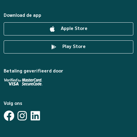
Download de app
Apple Store
Play Store
Betaling geverifieerd door
Volg ons