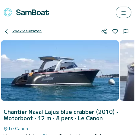
Zoekresultaten
Chantier Naval Lajus blue crabber (2010)
•
Motorboot • 12 m • 8 pers •
Le Canon
Le Canon