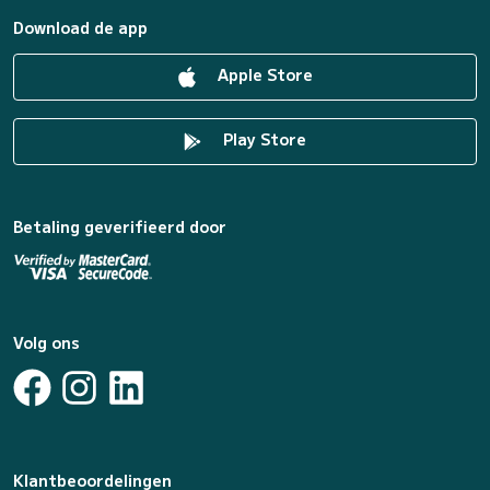
Download de app
Apple Store
Play Store
Betaling geverifieerd door
Volg ons
Klantbeoordelingen