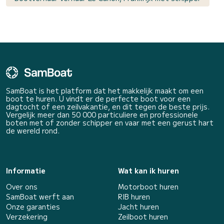
SamBoat is het platform dat het makkelijk maakt om een
boot te huren. U vindt er de perfecte boot voor een
dagtocht of een zeilvakantie, en dit tegen de beste prijs.
Vergelijk meer dan 50 000 particuliere en professionele
boten met of zonder schipper en vaar met een gerust hart
de wereld rond.
Informatie
Wat kan ik huren
Over ons
Motorboot huren
SamBoat werft aan
RIB huren
Onze garanties
Jacht huren
Verzekering
Zeilboot huren