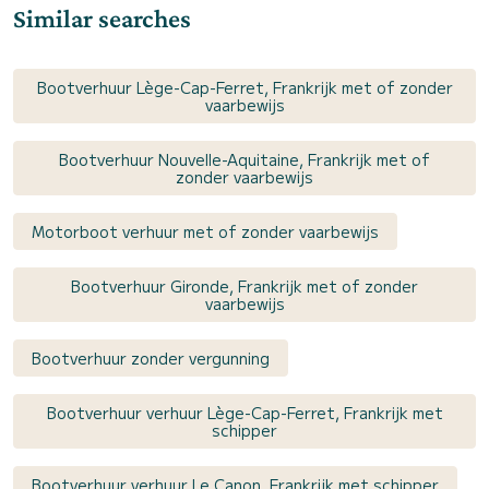
Similar searches
Bootverhuur Lège-Cap-Ferret, Frankrijk met of zonder
vaarbewijs
Bootverhuur Nouvelle-Aquitaine, Frankrijk met of
zonder vaarbewijs
Motorboot verhuur met of zonder vaarbewijs
Bootverhuur Gironde, Frankrijk met of zonder
vaarbewijs
Bootverhuur zonder vergunning
Bootverhuur verhuur Lège-Cap-Ferret, Frankrijk met
schipper
Bootverhuur verhuur Le Canon, Frankrijk met schipper