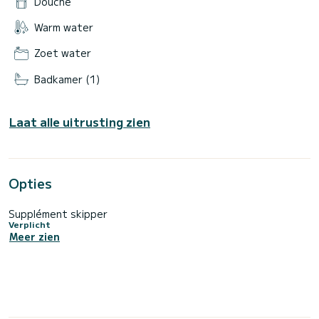
Douche
Warm water
Zoet water
Badkamer (1)
Laat alle uitrusting zien
Opties
Supplément skipper
Verplicht
Meer zien