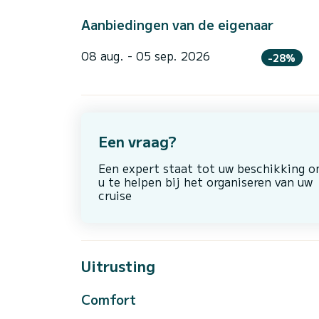
Aanbiedingen van de eigenaar
08 aug. - 05 sep. 2026
-28%
Een vraag?
Een expert staat tot uw beschikking 
u te helpen bij het organiseren van uw
cruise
Uitrusting
Comfort