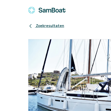
Zoekresultaten