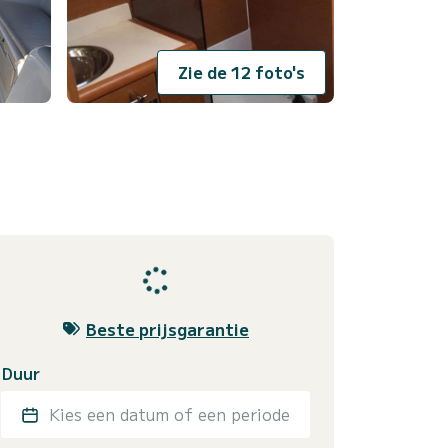
Zie de 12 foto's
Beste prijsgarantie
Duur
Kies een datum of een periode