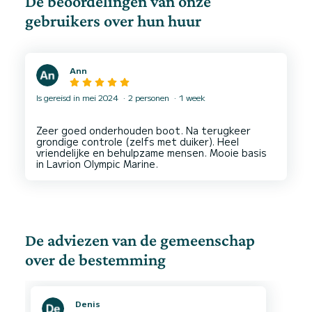
De beoordelingen van onze
gebruikers over hun huur
Ann
Is gereisd in mei 2024
2 personen
1 week
Zeer goed onderhouden boot. Na terugkeer
grondige controle (zelfs met duiker). Heel
vriendelijke en behulpzame mensen. Mooie basis
De adviezen van de gemeenschap
over de bestemming
Denis