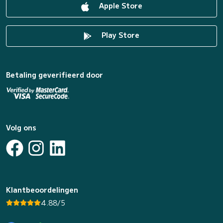
Apple Store
Play Store
Betaling geverifieerd door
Volg ons
Klantbeoordelingen
4.88/5