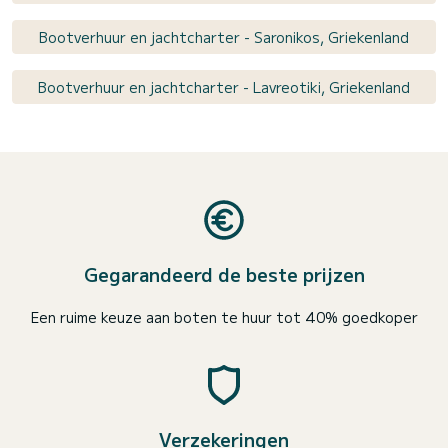
Bootverhuur en jachtcharter - Saronikos, Griekenland
Bootverhuur en jachtcharter - Lavreotiki, Griekenland
Gegarandeerd de beste prijzen
Een ruime keuze aan boten te huur tot 40% goedkoper
Verzekeringen