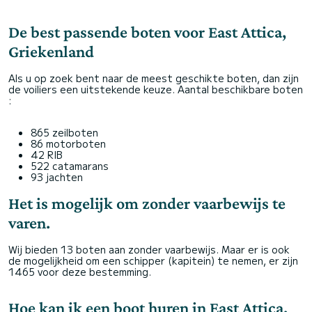
De best passende boten voor East Attica,
Griekenland
Als u op zoek bent naar de meest geschikte boten, dan zijn
de voiliers een uitstekende keuze. Aantal beschikbare boten
:
865 zeilboten
86 motorboten
42 RIB
522 catamarans
93 jachten
Het is mogelijk om zonder vaarbewijs te
varen.
Wij bieden 13 boten aan zonder vaarbewijs. Maar er is ook
de mogelijkheid om een schipper (kapitein) te nemen, er zijn
1465 voor deze bestemming.
Hoe kan ik een boot huren in East Attica,