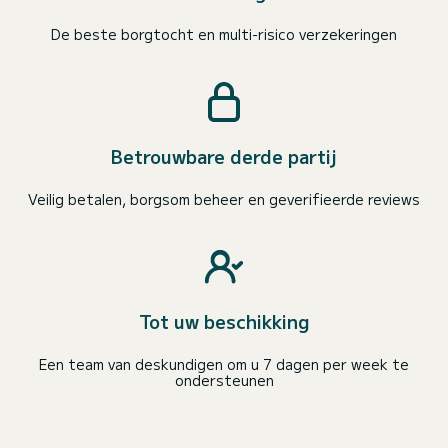
De beste borgtocht en multi-risico verzekeringen
Betrouwbare derde partij
Veilig betalen, borgsom beheer en geverifieerde reviews
Tot uw beschikking
Een team van deskundigen om u 7 dagen per week te
ondersteunen