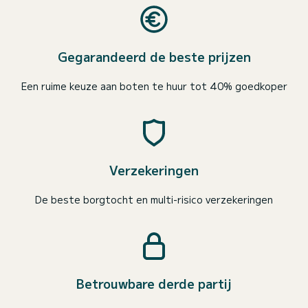
Gegarandeerd de beste prijzen
Een ruime keuze aan boten te huur tot 40% goedkoper
Verzekeringen
De beste borgtocht en multi-risico verzekeringen
Betrouwbare derde partij