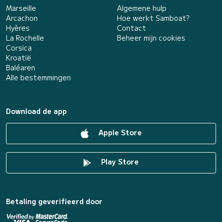
Marseille
Algemene hulp
Arcachon
Hoe werkt Samboat?
Hyères
Contact
La Rochelle
Beheer mijn cookies
Corsica
Kroatië
Baléaren
Alle bestemmingen
Download de app
Apple Store
Play Store
Betaling geverifieerd door