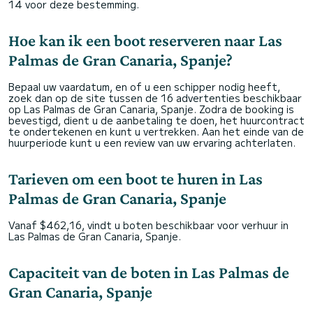
14 voor deze bestemming.
Hoe kan ik een boot reserveren naar Las
Palmas de Gran Canaria, Spanje?
Bepaal uw vaardatum, en of u een schipper nodig heeft,
zoek dan op de site tussen de 16 advertenties beschikbaar
op Las Palmas de Gran Canaria, Spanje. Zodra de booking is
bevestigd, dient u de aanbetaling te doen, het huurcontract
te ondertekenen en kunt u vertrekken. Aan het einde van de
huurperiode kunt u een review van uw ervaring achterlaten.
Tarieven om een boot te huren in Las
Palmas de Gran Canaria, Spanje
Vanaf $462,16, vindt u boten beschikbaar voor verhuur in
Las Palmas de Gran Canaria, Spanje.
Capaciteit van de boten in Las Palmas de
Gran Canaria, Spanje