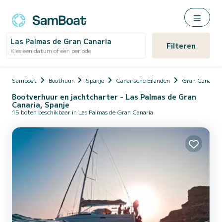
Las Palmas de Gran Canaria
Filteren
Kies een datum of een periode
Samboat
Boothuur
Spanje
Canarische Eilanden
Gran Canaria
Bootverhuur en jachtcharter - Las Palmas de Gran
Canaria, Spanje
15 boten beschikbaar in Las Palmas de Gran Canaria