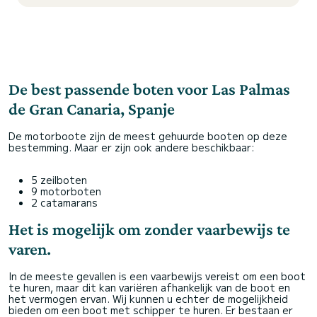
De best passende boten voor Las Palmas
de Gran Canaria, Spanje
De motorboote zijn de meest gehuurde booten op deze
bestemming. Maar er zijn ook andere beschikbaar:
5 zeilboten
9 motorboten
2 catamarans
Het is mogelijk om zonder vaarbewijs te
varen.
In de meeste gevallen is een vaarbewijs vereist om een boot
te huren, maar dit kan variëren afhankelijk van de boot en
het vermogen ervan. Wij kunnen u echter de mogelijkheid
bieden om een boot met schipper te huren. Er bestaan er