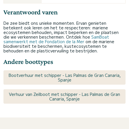
Verantwoord varen
De zee biedt ons unieke momenten. Ervan genieten
betekent ook leren om het te respecteren: mariene
ecosystemen behouden, impact beperken en de plaatsen
die we verkennen beschermen. Ontdek hoe
SamBoat
samenwerkt met de Fondation de la Mer
om de mariene
biodiversiteit te beschermen, kustecosystemen te
behouden en de plasticvervuiling te bestrijden.
Andere boottypes
Bootverhuur met schipper - Las Palmas de Gran Canaria,
Spanje
Verhuur van Zeilboot met schipper - Las Palmas de Gran
Canaria, Spanje