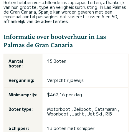
Boten hebben verschillende instapcapaciteiten, afhankelijk
van hun grootte, type en veiligheidsuitrusting. In Las Palmas
de Gran Canaria, Spanje kan worden gevaren met een
maximaal aantal passagiers dat varieert tussen 6 en 50,
afhankelijk van de advertenties.
Informatie over bootverhuur in Las
Palmas de Gran Canaria
Aantal
15 Boten
boten:
Vergunning:
Verplicht rijbewijs
Minimumprijs:
$462,16 per dag
Botentype:
Motorboot , Zeilboot , Catamaran ,
Woonboot , Jacht , Jet Ski , RIB
Schipper:
13 boten met schipper