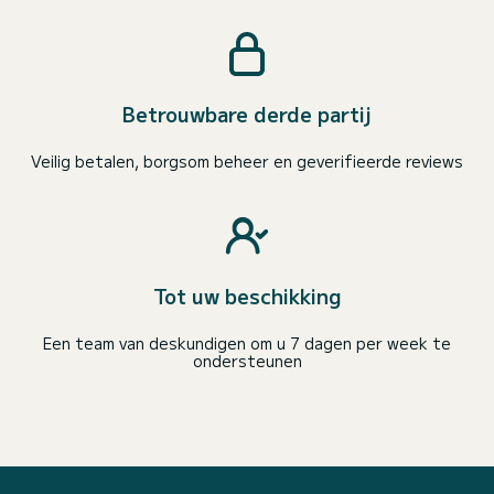
Betrouwbare derde partij
Veilig betalen, borgsom beheer en geverifieerde reviews
Tot uw beschikking
Een team van deskundigen om u 7 dagen per week te
ondersteunen