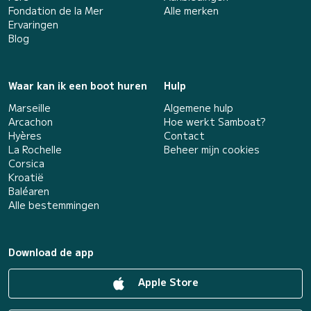
Fondation de la Mer
Alle merken
Ervaringen
Blog
Waar kan ik een boot huren
Hulp
Marseille
Algemene hulp
Arcachon
Hoe werkt Samboat?
Hyères
Contact
La Rochelle
Beheer mijn cookies
Corsica
Kroatië
Baléaren
Alle bestemmingen
Download de app
Apple Store