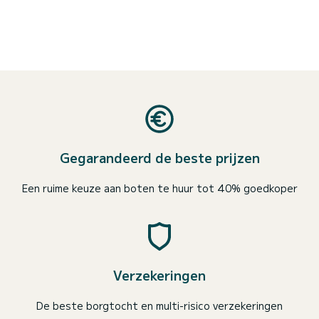
Gegarandeerd de beste prijzen
Een ruime keuze aan boten te huur tot 40% goedkoper
Verzekeringen
De beste borgtocht en multi-risico verzekeringen