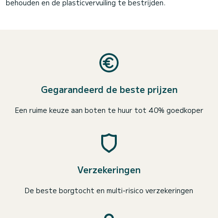
behouden en de plasticvervuiling te bestrijden.
Gegarandeerd de beste prijzen
Een ruime keuze aan boten te huur tot 40% goedkoper
Verzekeringen
De beste borgtocht en multi-risico verzekeringen