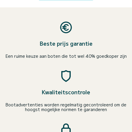
Beste prijs garantie
Een ruime keuze aan boten die tot wel 40% goedkoper zijn
Kwaliteitscontrole
Bootadvertenties worden regelmatig gecontroleerd om de
hoogst mogelijke normen te garanderen