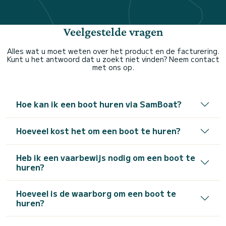
Veelgestelde vragen
Alles wat u moet weten over het product en de facturering.
Kunt u het antwoord dat u zoekt niet vinden? Neem contact
met ons op.
Hoe kan ik een boot huren via SamBoat?
Hoeveel kost het om een boot te huren?
Heb ik een vaarbewijs nodig om een boot te
huren?
Hoeveel is de waarborg om een boot te
huren?