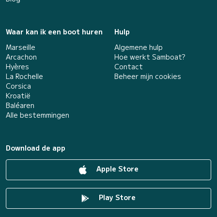
Waar kan ik een boot huren
Hulp
Marseille
Algemene hulp
Arcachon
Hoe werkt Samboat?
Hyères
Contact
La Rochelle
Beheer mijn cookies
Corsica
Kroatië
Baléaren
Alle bestemmingen
Download de app
Apple Store
Play Store