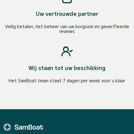
Uw vertrouwde partner
Veilig betalen, het beheer van uw borgsom en geverifieerde
reviews
Wij staan tot uw beschikking
Het SamBoat team staat 7 dagen per week voor u klaar