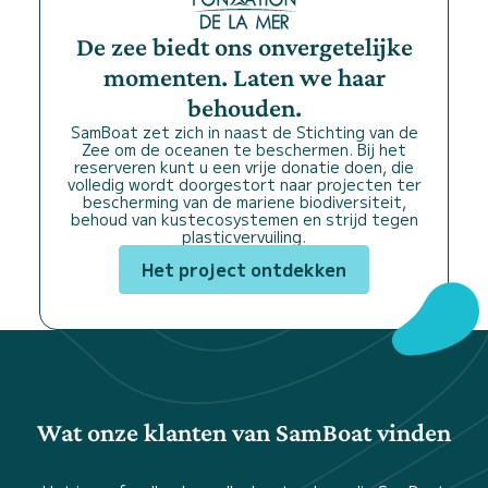
De zee biedt ons onvergetelijke
momenten. Laten we haar
behouden.
SamBoat zet zich in naast de Stichting van de
Zee om de oceanen te beschermen. Bij het
reserveren kunt u een vrije donatie doen, die
volledig wordt doorgestort naar projecten ter
bescherming van de mariene biodiversiteit,
behoud van kustecosystemen en strijd tegen
plasticvervuiling.
Het project ontdekken
Wat onze klanten van SamBoat vinden