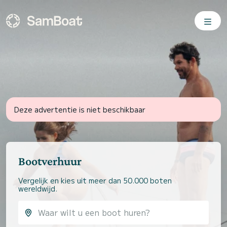
Deze advertentie is niet beschikbaar
Bootverhuur
Vergelijk en kies uit meer dan 50.000 boten
wereldwijd.