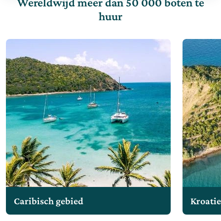
Wereldwijd meer dan 50 000 boten te
huur
Caribisch gebied
Kroati