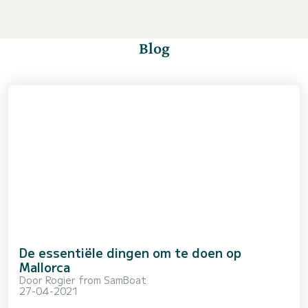
Blog
De essentiële dingen om te doen op
Mallorca
Door
Rogier from SamBoat
27-04-2021