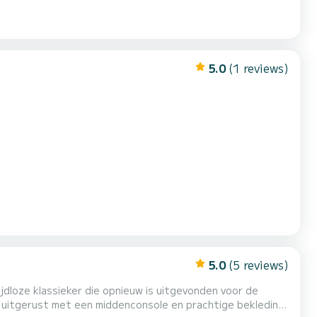
5.0
(1 reviews)
5.0
(5 reviews)
jdloze klassieker die opnieuw is uitgevonden voor de
d uitgerust met een middenconsole en prachtige bekleding,