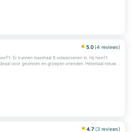
5.0
(4 reviews)
eeft. Er kunnen maximaal 8 volwassenen in. Hij heeft
. Ideaal voor gezinnen en groepen vrienden. Helemaal nieuwe
4.7
(3 reviews)