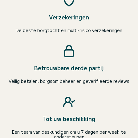
Verzekeringen
De beste borgtocht en multi-risico verzekeringen
Betrouwbare derde partij
Veilig betalen, borgsom beheer en geverifieerde reviews
Tot uw beschikking
Een team van deskundigen om u 7 dagen per week te
ondersteunen