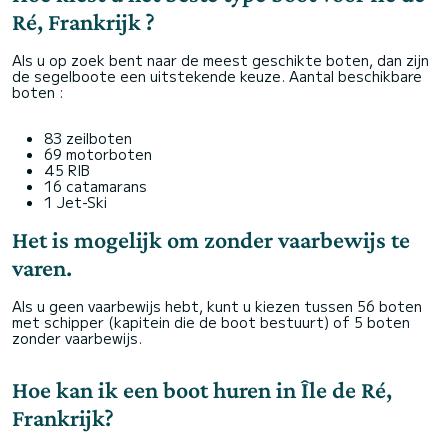
Ré, Frankrijk ?
Als u op zoek bent naar de meest geschikte boten, dan zijn
de segelboote een uitstekende keuze. Aantal beschikbare
boten :
83 zeilboten
69 motorboten
45 RIB
16 catamarans
1 Jet-Ski
Het is mogelijk om zonder vaarbewijs te
varen.
Als u geen vaarbewijs hebt, kunt u kiezen tussen 56 boten
met schipper (kapitein die de boot bestuurt) of 5 boten
zonder vaarbewijs.
Hoe kan ik een boot huren in Île de Ré,
Frankrijk?