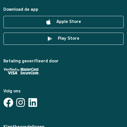
Download de app
Apple Store
Play Store
Betaling geverifieerd door
Volg ons
Klantbeoordelingen