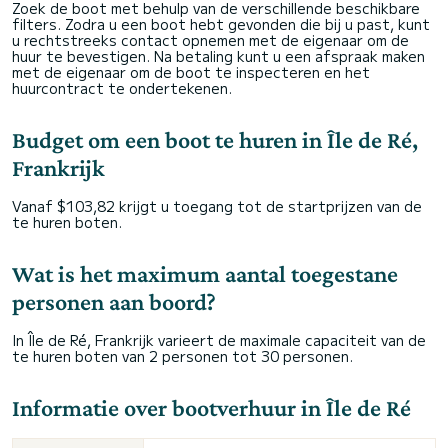
Zoek de boot met behulp van de verschillende beschikbare
filters. Zodra u een boot hebt gevonden die bij u past, kunt
u rechtstreeks contact opnemen met de eigenaar om de
huur te bevestigen. Na betaling kunt u een afspraak maken
met de eigenaar om de boot te inspecteren en het
huurcontract te ondertekenen.
Budget om een boot te huren in Île de Ré,
Frankrijk
Vanaf $103,82 krijgt u toegang tot de startprijzen van de
te huren boten.
Wat is het maximum aantal toegestane
personen aan boord?
In Île de Ré, Frankrijk varieert de maximale capaciteit van de
te huren boten van 2 personen tot 30 personen.
Informatie over bootverhuur in Île de Ré