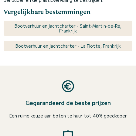
behouden en de plasticvervuiling te bestrijden.
Vergelijkbare bestemmingen
Bootverhuur en jachtcharter - Saint-Martin-de-Ré,
Frankrijk
Bootverhuur en jachtcharter - La Flotte, Frankrijk
Gegarandeerd de beste prijzen
Een ruime keuze aan boten te huur tot 40% goedkoper