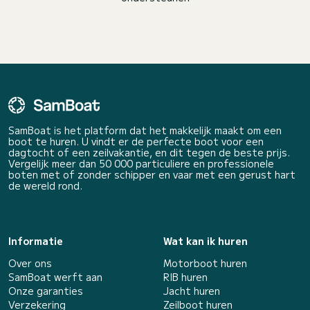
SamBoat is het platform dat het makkelijk maakt om een
boot te huren. U vindt er de perfecte boot voor een
dagtocht of een zeilvakantie, en dit tegen de beste prijs.
Vergelijk meer dan 50 000 particuliere en professionele
boten met of zonder schipper en vaar met een gerust hart
de wereld rond.
Informatie
Wat kan ik huren
Over ons
Motorboot huren
SamBoat werft aan
RIB huren
Onze garanties
Jacht huren
Verzekering
Zeilboot huren