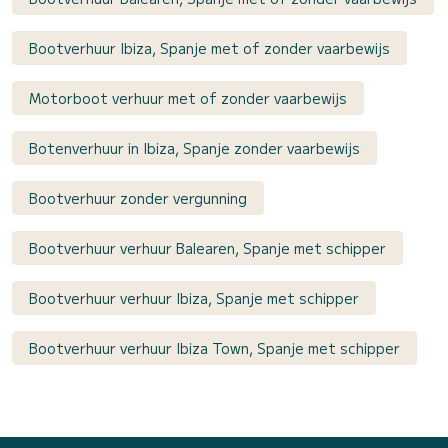
Bootverhuur Ibiza, Spanje met of zonder vaarbewijs
Motorboot verhuur met of zonder vaarbewijs
Botenverhuur in Ibiza, Spanje zonder vaarbewijs
Bootverhuur zonder vergunning
Bootverhuur verhuur Balearen, Spanje met schipper
Bootverhuur verhuur Ibiza, Spanje met schipper
Bootverhuur verhuur Ibiza Town, Spanje met schipper