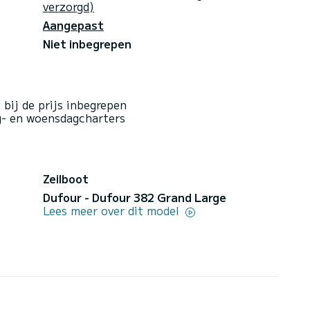
verzorgd)
Aangepast
Niet inbegrepen
bij de prijs inbegrepen
g- en woensdagcharters
Zeilboot
Dufour - Dufour 382 Grand Large
Lees meer over dit model