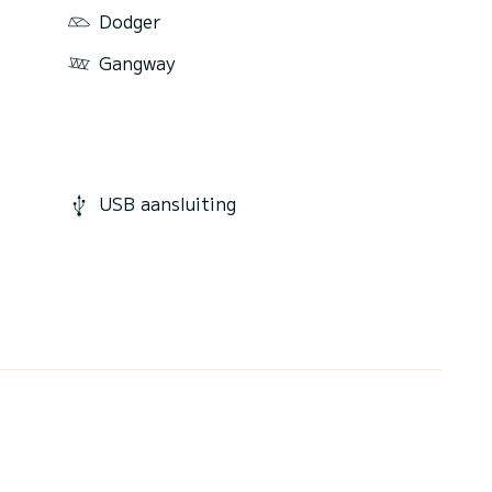
Dodger
Gangway
USB aansluiting