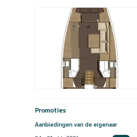
Promoties
Aanbiedingen van de eigenaar