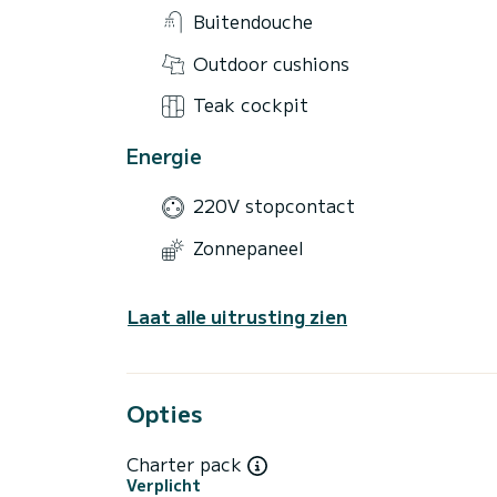
Buitendouche
Outdoor cushions
Teak cockpit
Energie
220V stopcontact
Zonnepaneel
Laat alle uitrusting zien
Opties
Charter pack
Verplicht