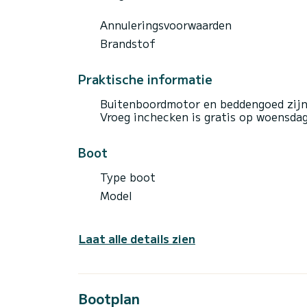
Annuleringsvoorwaarden
Brandstof
Praktische informatie
Buitenboordmotor en beddengoed zijn 
Vroeg inchecken is gratis op woensda
Boot
Type boot
Model
Laat alle details zien
Bootplan