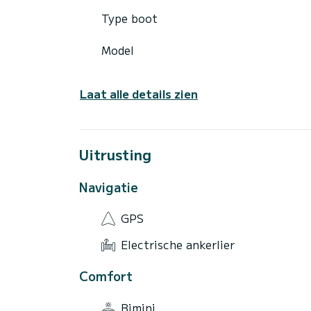
Type boot
Model
Laat alle details zien
Uitrusting
Navigatie
GPS
Electrische ankerlier
Comfort
Bimini