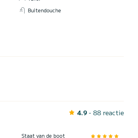
Buitendouche
4.9
- 88 reactie
Staat van de boot