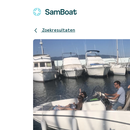
Zoekresultaten