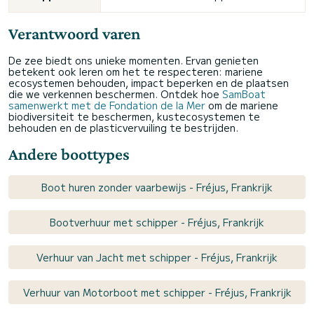
Verantwoord varen
De zee biedt ons unieke momenten. Ervan genieten
betekent ook leren om het te respecteren: mariene
ecosystemen behouden, impact beperken en de plaatsen
die we verkennen beschermen. Ontdek hoe
SamBoat
samenwerkt met de Fondation de la Mer
om de mariene
biodiversiteit te beschermen, kustecosystemen te
behouden en de plasticvervuiling te bestrijden.
Andere boottypes
Boot huren zonder vaarbewijs - Fréjus, Frankrijk
Bootverhuur met schipper - Fréjus, Frankrijk
Verhuur van Jacht met schipper - Fréjus, Frankrijk
Verhuur van Motorboot met schipper - Fréjus, Frankrijk