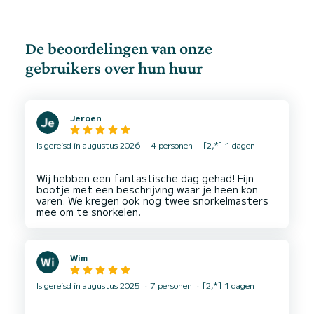
De beoordelingen van onze
gebruikers over hun huur
Jeroen
Is gereisd in augustus 2026
4 personen
[2,*] 1 dagen
Wij hebben een fantastische dag gehad! Fijn
bootje met een beschrijving waar je heen kon
varen. We kregen ook nog twee snorkelmasters
Wim
Is gereisd in augustus 2025
7 personen
[2,*] 1 dagen