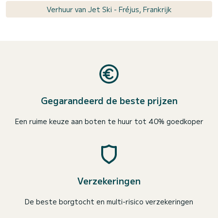
Verhuur van Jet Ski - Fréjus, Frankrijk
Gegarandeerd de beste prijzen
Een ruime keuze aan boten te huur tot 40% goedkoper
Verzekeringen
De beste borgtocht en multi-risico verzekeringen