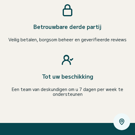
Betrouwbare derde partij
Veilig betalen, borgsom beheer en geverifieerde reviews
Tot uw beschikking
Een team van deskundigen om u 7 dagen per week te
ondersteunen