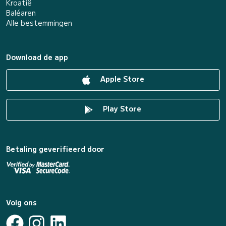
Kroatië
Baléaren
Alle bestemmingen
Download de app
Apple Store
Play Store
Betaling geverifieerd door
Volg ons