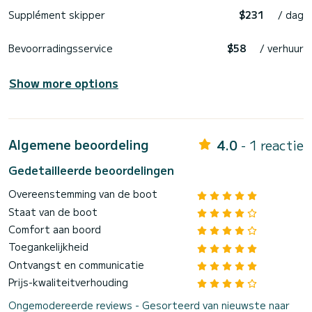
Supplément skipper
$231
/ dag
Bevoorradingsservice
$58
/ verhuur
Show more options
Algemene beoordeling
4.0
- 1 reactie
Gedetailleerde beoordelingen
Overeenstemming van de boot
Staat van de boot
Comfort aan boord
Toegankelijkheid
Ontvangst en communicatie
Prijs-kwaliteitverhouding
Ongemodereerde reviews - Gesorteerd van nieuwste naar