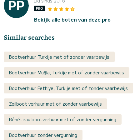
Lid sinds 2016
PRO
Bekijk alle boten van deze pro
Similar searches
Bootverhuur Turkije met of zonder vaarbewijs
Bootverhuur Muğla, Turkije met of zonder vaarbewijs
Bootverhuur Fethiye, Turkije met of zonder vaarbewijs
Zeilboot verhuur met of zonder vaarbewijs
Bénéteau bootverhuur met of zonder vergunning
Bootverhuur zonder vergunning