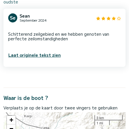
oudste
Sean
September 2024
Schitterend zeilgebied en we hebben genoten van
perfecte zeilomstandigheden
Laat originele tekst zien
Waar is de boot ?
Verplaats je op de kaart door twee vingers te gebruiken
3 km
+
1 mi
−