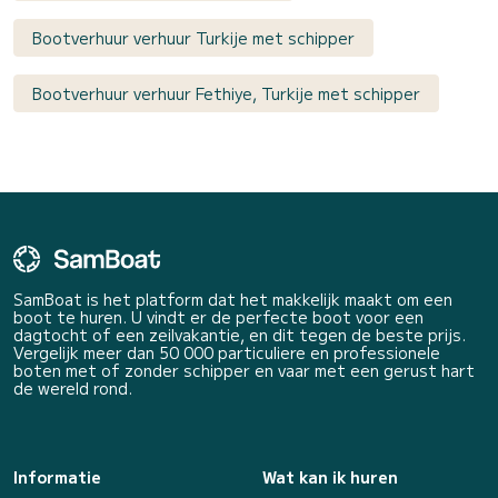
Bootverhuur verhuur Turkije met schipper
Bootverhuur verhuur Fethiye, Turkije met schipper
SamBoat is het platform dat het makkelijk maakt om een
boot te huren. U vindt er de perfecte boot voor een
dagtocht of een zeilvakantie, en dit tegen de beste prijs.
Vergelijk meer dan 50 000 particuliere en professionele
boten met of zonder schipper en vaar met een gerust hart
de wereld rond.
Informatie
Wat kan ik huren