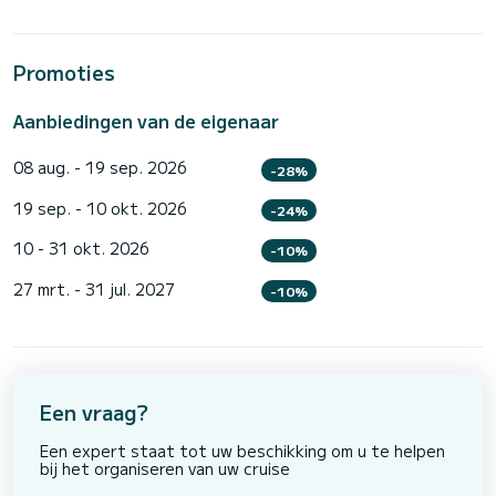
Promoties
Aanbiedingen van de eigenaar
08 aug. - 19 sep. 2026
-28%
19 sep. - 10 okt. 2026
-24%
10 - 31 okt. 2026
-10%
27 mrt. - 31 jul. 2027
-10%
Een vraag?
Een expert staat tot uw beschikking om u te helpen
bij het organiseren van uw cruise