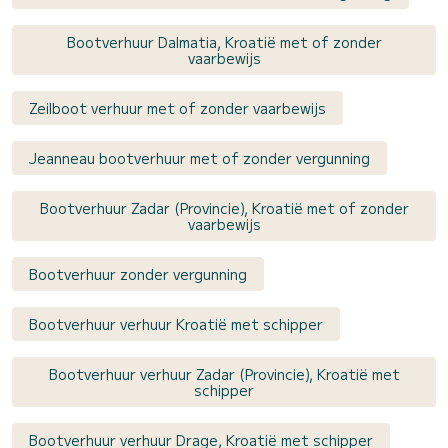
Bootverhuur Dalmatia, Kroatië met of zonder
vaarbewijs
Zeilboot verhuur met of zonder vaarbewijs
Jeanneau bootverhuur met of zonder vergunning
Bootverhuur Zadar (Provincie), Kroatië met of zonder
vaarbewijs
Bootverhuur zonder vergunning
Bootverhuur verhuur Kroatië met schipper
Bootverhuur verhuur Zadar (Provincie), Kroatië met
schipper
Bootverhuur verhuur Drage, Kroatië met schipper