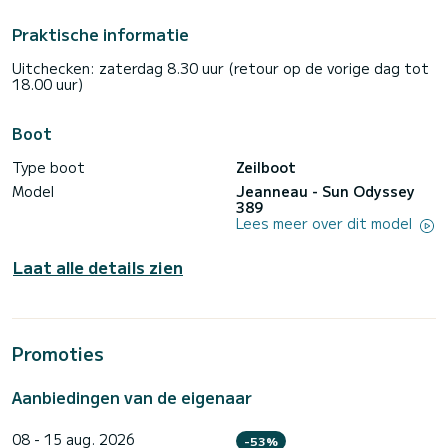
Praktische informatie
Uitchecken: zaterdag 8.30 uur (retour op de vorige dag tot
18.00 uur)
Boot
Type boot
Zeilboot
Model
Jeanneau - Sun Odyssey
389
Lees meer over dit model
Laat alle details zien
Promoties
Aanbiedingen van de eigenaar
08 - 15 aug. 2026
-53%