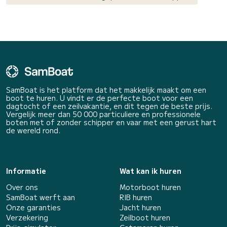
SamBoat is het platform dat het makkelijk maakt om een
boot te huren. U vindt er de perfecte boot voor een
dagtocht of een zeilvakantie, en dit tegen de beste prijs.
Vergelijk meer dan 50 000 particuliere en professionele
boten met of zonder schipper en vaar met een gerust hart
de wereld rond.
Informatie
Wat kan ik huren
Over ons
Motorboot huren
SamBoat werft aan
RIB huren
Onze garanties
Jacht huren
Verzekering
Zeilboot huren