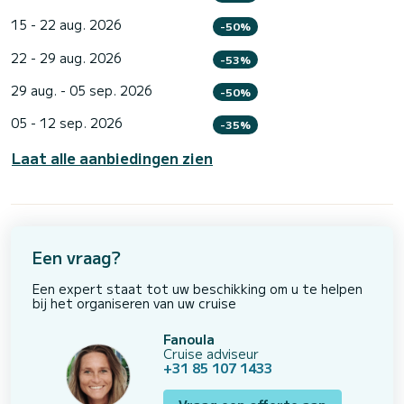
15 - 22 aug. 2026
-50%
22 - 29 aug. 2026
-53%
29 aug. - 05 sep. 2026
-50%
05 - 12 sep. 2026
-35%
Laat alle aanbiedingen zien
Een vraag?
Een expert staat tot uw beschikking om u te helpen
bij het organiseren van uw cruise
Fanoula
Cruise adviseur
+31 85 107 1433