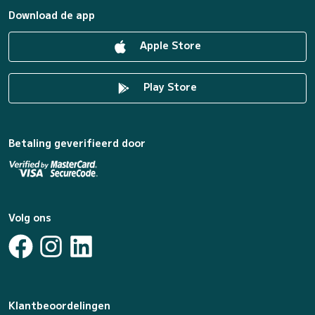
Download de app
Apple Store
Play Store
Betaling geverifieerd door
Volg ons
Klantbeoordelingen