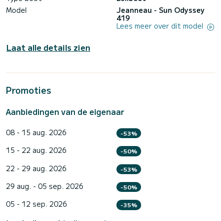
Model
Jeanneau - Sun Odyssey
419
Lees meer over dit model
Laat alle details zien
Promoties
Aanbiedingen van de eigenaar
08 - 15 aug. 2026
-53%
15 - 22 aug. 2026
-50%
22 - 29 aug. 2026
-53%
29 aug. - 05 sep. 2026
-50%
05 - 12 sep. 2026
-35%