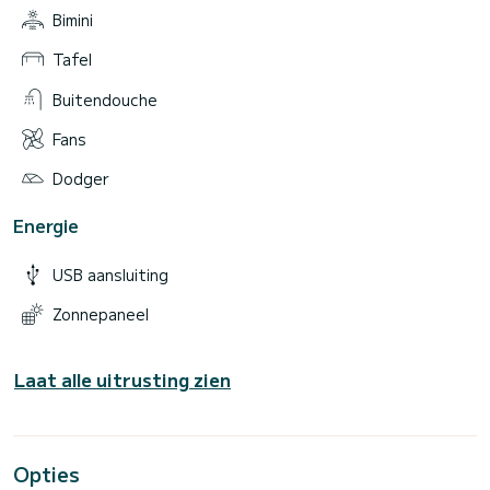
Bimini
Tafel
Buitendouche
Fans
Dodger
Energie
USB aansluiting
Zonnepaneel
Laat alle uitrusting zien
Opties