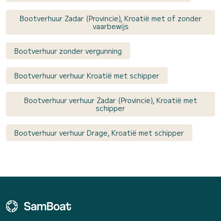
Bootverhuur Zadar (Provincie), Kroatië met of zonder
vaarbewijs
Bootverhuur zonder vergunning
Bootverhuur verhuur Kroatië met schipper
Bootverhuur verhuur Zadar (Provincie), Kroatië met
schipper
Bootverhuur verhuur Drage, Kroatië met schipper