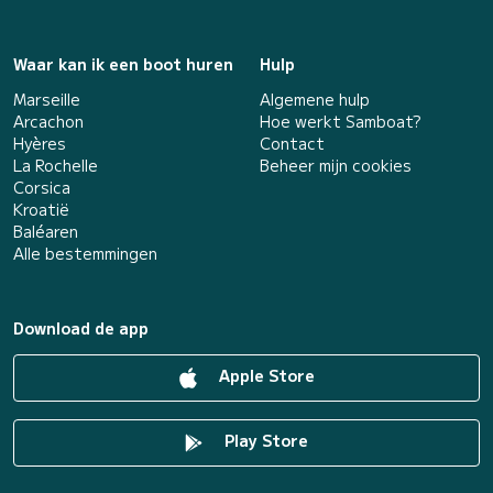
Waar kan ik een boot huren
Hulp
Marseille
Algemene hulp
Arcachon
Hoe werkt Samboat?
Hyères
Contact
La Rochelle
Beheer mijn cookies
Corsica
Kroatië
Baléaren
Alle bestemmingen
Download de app
Apple Store
Play Store