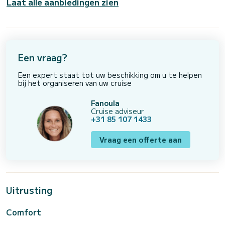
Laat alle aanbiedingen zien
Een vraag?
Een expert staat tot uw beschikking om u te helpen
bij het organiseren van uw cruise
Fanoula
Cruise adviseur
+31 85 107 1433
Vraag een offerte aan
Uitrusting
Comfort