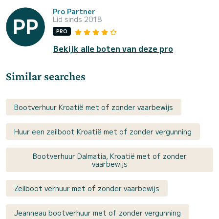
Pro Partner
Lid sinds 2018
PRO
Bekijk alle boten van deze pro
Similar searches
Bootverhuur Kroatië met of zonder vaarbewijs
Huur een zeilboot Kroatië met of zonder vergunning
Bootverhuur Dalmatia, Kroatië met of zonder
vaarbewijs
Zeilboot verhuur met of zonder vaarbewijs
Jeanneau bootverhuur met of zonder vergunning