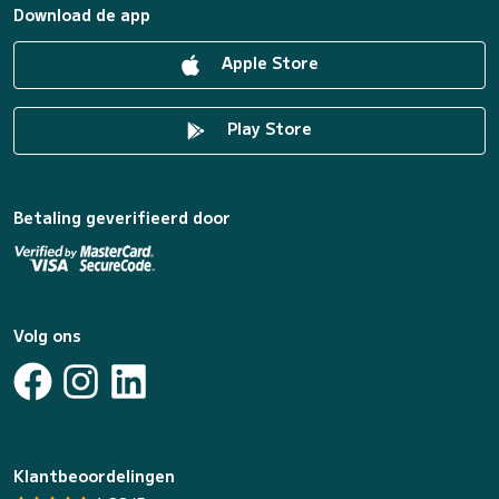
Download de app
Apple Store
Play Store
Betaling geverifieerd door
Volg ons
Klantbeoordelingen