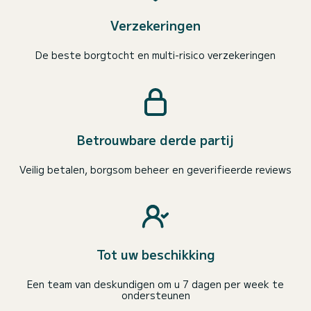
Verzekeringen
De beste borgtocht en multi-risico verzekeringen
Betrouwbare derde partij
Veilig betalen, borgsom beheer en geverifieerde reviews
Tot uw beschikking
Een team van deskundigen om u 7 dagen per week te
ondersteunen