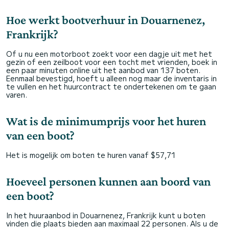
Hoe werkt bootverhuur in Douarnenez,
Frankrijk?
Of u nu een motorboot zoekt voor een dagje uit met het
gezin of een zeilboot voor een tocht met vrienden, boek in
een paar minuten online uit het aanbod van 137 boten.
Eenmaal bevestigd, hoeft u alleen nog maar de inventaris in
te vullen en het huurcontract te ondertekenen om te gaan
varen.
Wat is de minimumprijs voor het huren
van een boot?
Het is mogelijk om boten te huren vanaf $57,71
Hoeveel personen kunnen aan boord van
een boot?
In het huuraanbod in Douarnenez, Frankrijk kunt u boten
vinden die plaats bieden aan maximaal 22 personen. Als u de