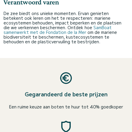
Verantwoord varen
De zee biedt ons unieke momenten. Ervan genieten
betekent ook leren om het te respecteren: mariene
ecosystemen behouden, impact beperken en de plaatsen
die we verkennen beschermen. Ontdek hoe
SamBoat
samenwerkt met de Fondation de la Mer
om de mariene
biodiversiteit te beschermen, kustecosystemen te
behouden en de plasticvervuiling te bestrijden.
Gegarandeerd de beste prijzen
Een ruime keuze aan boten te huur tot 40% goedkoper