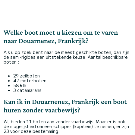
Welke boot moet u kiezen om te varen
naar Douarnenez, Frankrijk?
Als u op zoek bent naar de meest geschikte boten, dan zijn
de semi-rigides een uitstekende keuze. Aantal beschikbare
boten :
29 zeilboten
47 motorboten
58 RIB
3 catamarans
Kan ik in Douarnenez, Frankrijk een boot
huren zonder vaarbewijs?
Wij bieden 11 boten aan zonder vaarbewijs. Maar er is ook
de mogelijkheid om een schipper (kapitein) te nemen, er zijn
23 voor deze bestemming.