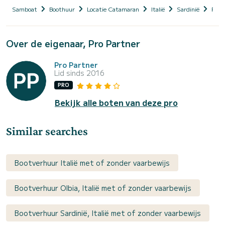
Samboat
Boothuur
Locatie Catamaran
Italië
Sardinië
Provi
Over de eigenaar, Pro Partner
Pro Partner
Lid sinds 2016
PRO
Bekijk alle boten van deze pro
Similar searches
Bootverhuur Italië met of zonder vaarbewijs
Bootverhuur Olbia, Italië met of zonder vaarbewijs
Bootverhuur Sardinië, Italië met of zonder vaarbewijs