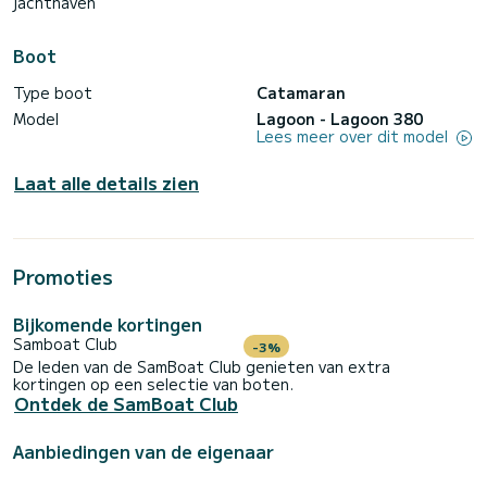
jachthaven
Boot
Type boot
Catamaran
Model
Lagoon - Lagoon 380
Lees meer over dit model
Laat alle details zien
Promoties
Bijkomende kortingen
Samboat Club
-3%
De leden van de SamBoat Club genieten van extra
kortingen op een selectie van boten.
Ontdek de SamBoat Club
Aanbiedingen van de eigenaar