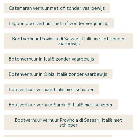
Catamaran verhuur met of zonder vaarbewijs
Lagoon bootverhuur met of zonder vergunning
Bootverhuur Provincia di Sassari, Italië met of zonder
vaarbewijs
Botenverhuur in Italië zonder vaarbewijs
Botenverhuur in Olbia, Italië zonder vaarbewijs
Bootverhuur verhuur Italië met schipper
Bootverhuur verhuur Sardinië, Italië met schipper
Bootverhuur verhuur Provincia di Sassari, Italië met
schipper