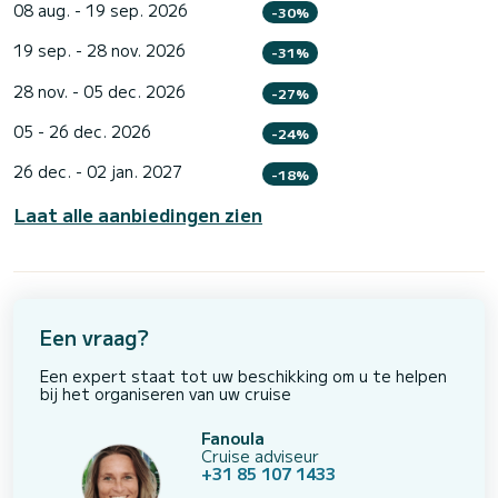
08 aug. - 19 sep. 2026
-30%
19 sep. - 28 nov. 2026
-31%
28 nov. - 05 dec. 2026
-27%
05 - 26 dec. 2026
-24%
26 dec. - 02 jan. 2027
-18%
Laat alle aanbiedingen zien
Een vraag?
Een expert staat tot uw beschikking om u te helpen
bij het organiseren van uw cruise
Fanoula
Cruise adviseur
+31 85 107 1433