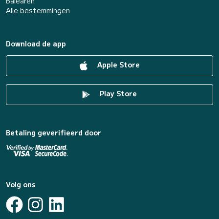
Baléaren
Alle bestemmingen
Download de app
Apple Store
Play Store
Betaling geverifieerd door
Volg ons