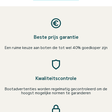
Beste prijs garantie
Een ruime keuze aan boten die tot wel 40% goedkoper zijn
Kwaliteitscontrole
Bootadvertenties worden regelmatig gecontroleerd om de
hoogst mogelijke normen te garanderen