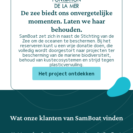
De zee biedt ons onvergetelijke
momenten. Laten we haar
behouden.
SamBoat zet zich in naast de Stichting van de
Zee om de oceanen te beschermen. Bij het
reserveren kunt u een vrije donatie doen, die
volledig wordt doorgestort naar projecten ter
bescherming van de mariene biodiversiteit,
behoud van kustecosystemen en strijd tegen
plasticvervuiling.
Het project ontdekken
Wat onze klanten van SamBoat vinden