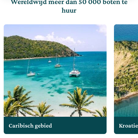
Wereldwijd meer dan 50 000 boten te
huur
Caribisch gebied
Kroati