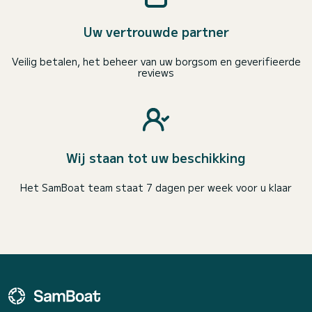
Uw vertrouwde partner
Veilig betalen, het beheer van uw borgsom en geverifieerde
reviews
Wij staan tot uw beschikking
Het SamBoat team staat 7 dagen per week voor u klaar