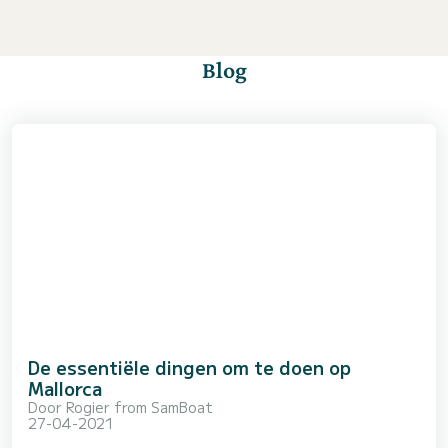
Blog
De essentiële dingen om te doen op
Mallorca
Door
Rogier from SamBoat
27-04-2021