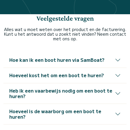
Veelgestelde vragen
Alles wat u moet weten over het product en de facturering.
Kunt u het antwoord dat u zoekt niet vinden? Neem contact
met ons op.
Hoe kan ik een boot huren via SamBoat?
Hoeveel kost het om een boot te huren?
Heb ik een vaarbewijs nodig om een boot te
huren?
Hoeveel is de waarborg om een boot te
huren?