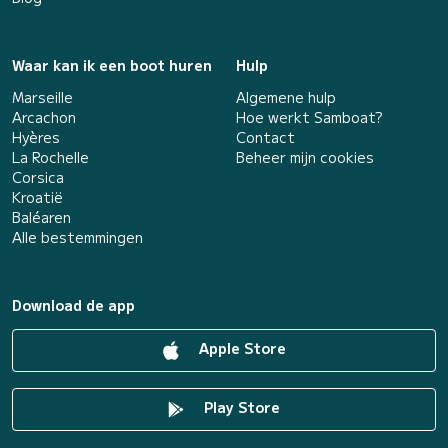
Waar kan ik een boot huren
Hulp
Marseille
Algemene hulp
Arcachon
Hoe werkt Samboat?
Hyères
Contact
La Rochelle
Beheer mijn cookies
Corsica
Kroatië
Baléaren
Alle bestemmingen
Download de app
Apple Store
Play Store