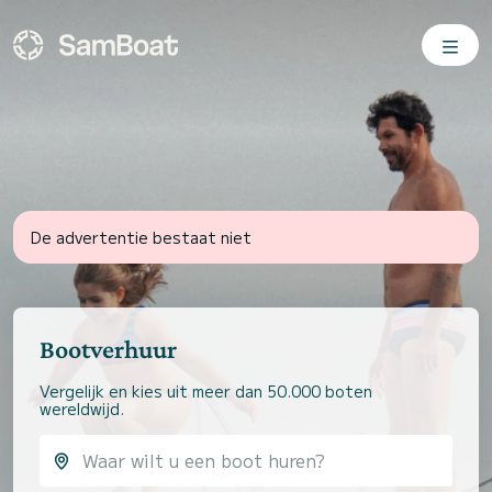
De advertentie bestaat niet
Bootverhuur
Vergelijk en kies uit meer dan 50.000 boten
wereldwijd.