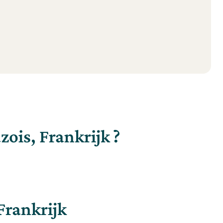
zois, Frankrijk ?
Frankrijk