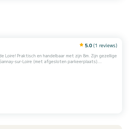
5.0
(1 reviews)
Loire! Praktisch en handelbaar met zijn 8m. Zijn gezellige
 Gannay-sur-Loire (met afgesloten parkeerplaats).