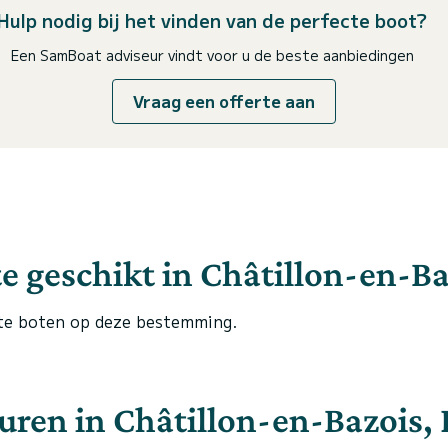
Hulp nodig bij het vinden van de perfecte boot?
Een SamBoat adviseur vindt voor u de beste aanbiedingen
Vraag een offerte aan
e geschikt in Châtillon-en-Ba
te boten op deze bestemming.
ren in Châtillon-en-Bazois, 