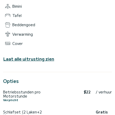
Bimini
Tafel
Beddengoed
Verwarming
Cover
Laat alle uitrusting zien
Opties
Betriebsstunden pro
$22
/ verhuur
Motorstunde
Verplicht
Schlafset (2 Laken+2
Gratis