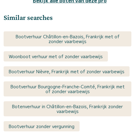
Bekijk alle boten van deze pro
Similar searches
Bootverhuur Châtillon-en-Bazois, Frankrijk met of
zonder vaarbewijs
Woonboot verhuur met of zonder vaarbewijs
Bootverhuur Nièvre, Frankrijk met of zonder vaarbewijs
Bootverhuur Bourgogne-Franche-Comté, Frankrijk met
of zonder vaarbewijs
Botenverhuur in Châtillon-en-Bazois, Frankrijk zonder
vaarbewijs
Bootverhuur zonder vergunning