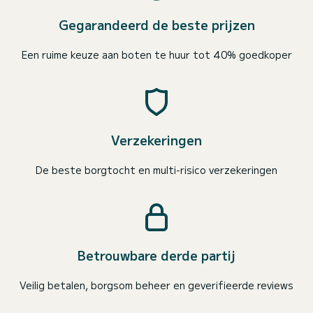
Gegarandeerd de beste prijzen
Een ruime keuze aan boten te huur tot 40% goedkoper
Verzekeringen
De beste borgtocht en multi-risico verzekeringen
Betrouwbare derde partij
Veilig betalen, borgsom beheer en geverifieerde reviews