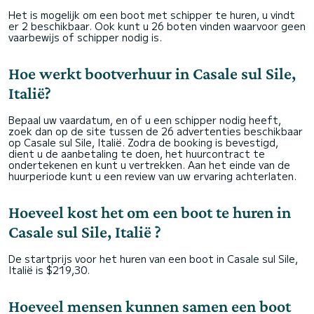
Het is mogelijk om een boot met schipper te huren, u vindt
er 2 beschikbaar. Ook kunt u 26 boten vinden waarvoor geen
vaarbewijs of schipper nodig is.
Hoe werkt bootverhuur in Casale sul Sile,
Italië?
Bepaal uw vaardatum, en of u een schipper nodig heeft,
zoek dan op de site tussen de 26 advertenties beschikbaar
op Casale sul Sile, Italië. Zodra de booking is bevestigd,
dient u de aanbetaling te doen, het huurcontract te
ondertekenen en kunt u vertrekken. Aan het einde van de
huurperiode kunt u een review van uw ervaring achterlaten.
Hoeveel kost het om een boot te huren in
Casale sul Sile, Italië ?
De startprijs voor het huren van een boot in Casale sul Sile,
Italië is $219,30.
Hoeveel mensen kunnen samen een boot