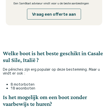
Een SamBoat adviseur vindt voor u de beste aanbiedingen
Vraag een offerte aan
Welke boot is het beste geschikt in Casale
sul Sile, Italië ?
De péniches zijn erg populair op deze bestemming. Maar u
vindt er ook :
8 motorboten
18 woonboten
Is het mogelijk om een boot zonder
vaarbewijs te huren?