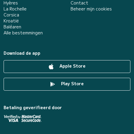
Hyères
Contact
La Rochelle
Beheer mijn cookies
Corsica
Kroatië
Baléaren
Alle bestemmingen
Download de app
Apple Store
Play Store
Betaling geverifieerd door