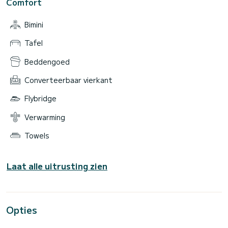
Comfort
Bimini
Tafel
Beddengoed
Converteerbaar vierkant
Flybridge
Verwarming
Towels
Laat alle uitrusting zien
Opties