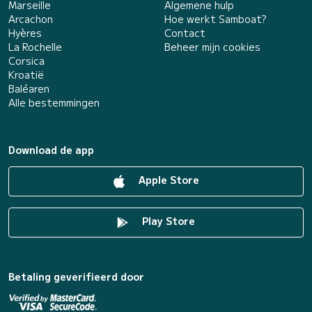
Marseille
Algemene hulp
Arcachon
Hoe werkt Samboat?
Hyères
Contact
La Rochelle
Beheer mijn cookies
Corsica
Kroatië
Baléaren
Alle bestemmingen
Download de app
Apple Store
Play Store
Betaling geverifieerd door