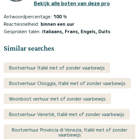
Bekijk alle boten van deze pro
Antwoordpercentage:
100
%
Reactiesnelheid:
binnen een uur
Gesproken talen:
Italiaans, Frans, Engels, Duits
Similar searches
Bootverhuur Italië met of zonder vaarbewijs
Bootverhuur Chioggia, Italië met of zonder vaarbewijs
Woonboot verhuur met of zonder vaarbewijs
Bootverhuur Venetië, Italië met of zonder vaarbewijs
Bootverhuur Provincia di Venezia, Italië met of zonder
vaarbewijs