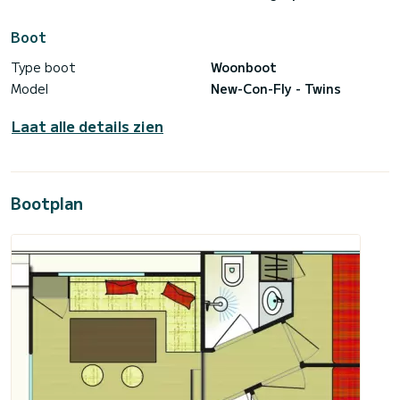
Boot
Type boot
Woonboot
Model
New-Con-Fly - Twins
Laat alle details zien
Bootplan