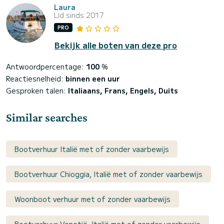
Laura
Lid sinds 2017
PRO
Bekijk alle boten van deze pro
Antwoordpercentage:
100
%
Reactiesnelheid:
binnen een uur
Gesproken talen:
Italiaans, Frans, Engels, Duits
Similar searches
Bootverhuur Italië met of zonder vaarbewijs
Bootverhuur Chioggia, Italië met of zonder vaarbewijs
Woonboot verhuur met of zonder vaarbewijs
Bootverhuur Venetië, Italië met of zonder vaarbewijs