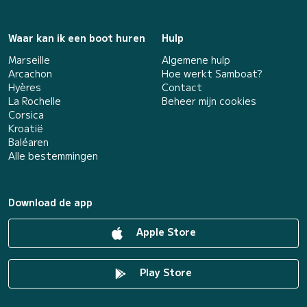
Waar kan ik een boot huren
Hulp
Marseille
Algemene hulp
Arcachon
Hoe werkt Samboat?
Hyères
Contact
La Rochelle
Beheer mijn cookies
Corsica
Kroatië
Baléaren
Alle bestemmingen
Download de app
Apple Store
Play Store