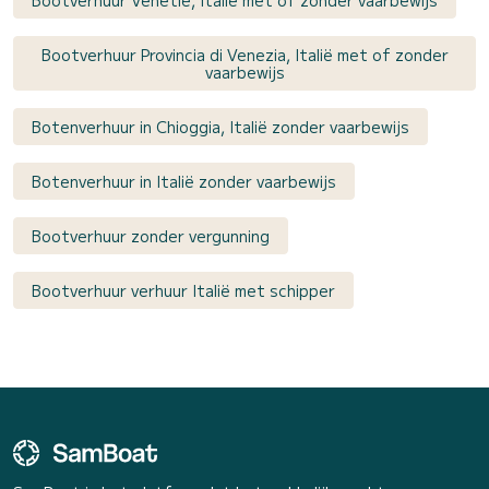
Bootverhuur Provincia di Venezia, Italië met of zonder
vaarbewijs
Botenverhuur in Chioggia, Italië zonder vaarbewijs
Botenverhuur in Italië zonder vaarbewijs
Bootverhuur zonder vergunning
Bootverhuur verhuur Italië met schipper