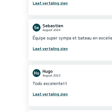
Laat vertaling zien
Sebastien
August 2024
Équipe super sympa et bateau en excell
Laat vertaling zien
Hugo
August 2023
Todo excelente!!!
Laat vertaling zien