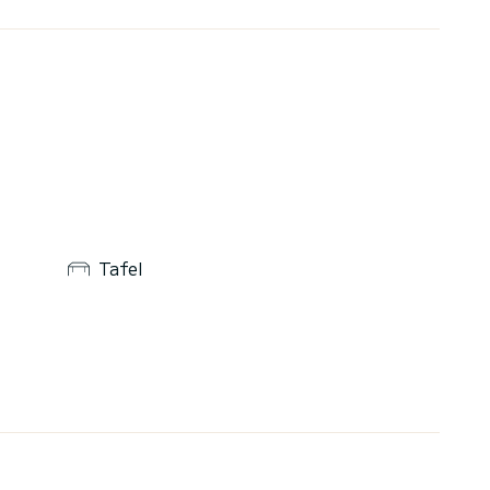
Tafel