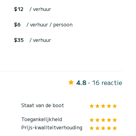
$12
/ verhuur
$6
/ verhuur / persoon
$35
/ verhuur
4.8
- 16 reactie
Staat van de boot
Toegankelijkheid
Prijs-kwaliteitverhouding