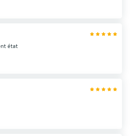
ent état