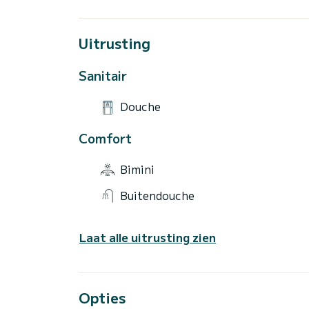
Uitrusting
Sanitair
Douche
Comfort
Bimini
Buitendouche
Laat alle uitrusting zien
Opties