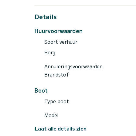
Details
Huurvoorwaarden
Soort verhuur
Borg
Annuleringsvoorwaarden
Brandstof
Boot
Type boot
Model
Laat alle details zien