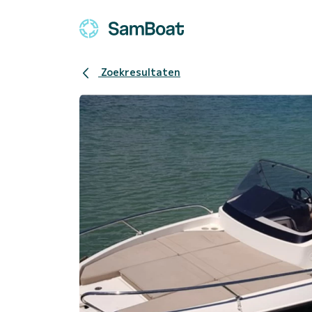
Zoekresultaten